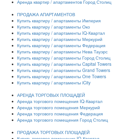
Аренда квартир / апартаментов Город Столиц
ПРОДАЖА АПАРТАМЕНТОВ
Купить квартиру / апартаменты Империя
Купить квартиру / апартаменты Око
Купить квартиру / апартаменты IQ-Квартал
Купить квартиру / апартаменты Меркурий
Купить квартиру / апартаменты Федерация
Купить квартиру / апартаменты Нева Тауэрс
Купить квартиру / апартаменты Город Столиц
Купить квартиру / апартаменты Capital Towers
Купить квартиру / апартаменты Grand Towers
Купить квартиру / апартаменты One Towers
Купить квартиру / апартаменты iCity
АРЕНДА ТОРГОВЫХ ПЛОЩАДЕЙ
Аренда торгового помещения IQ-Квартал
Аренда торгового помещения Меркурий
Аренда торгового помещения Федерация
Аренда торгового помещения Город Столиц
ПРОДАЖА ТОРГОВЫХ ПЛОЩАДЕЙ
Купить торговое помещение IQ-Квартал