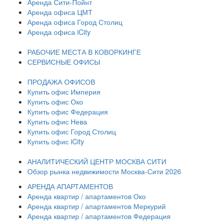
Аренда Сити-Пойнт
Аренда офиса ЦМТ
Аренда офиса Город Столиц
Аренда офиса iCity
РАБОЧИЕ МЕСТА В КОВОРКИНГЕ
СЕРВИСНЫЕ ОФИСЫ
ПРОДАЖА ОФИСОВ
Купить офис Империя
Купить офис Око
Купить офис Федерация
Купить офис Нева
Купить офис Город Столиц
Купить офис iCity
АНАЛИТИЧЕСКИЙ ЦЕНТР МОСКВА СИТИ
Обзор рынка недвижимости Москва-Сити 2026
АРЕНДА АПАРТАМЕНТОВ
Аренда квартир / апартаментов Око
Аренда квартир / апартаментов Меркурий
Аренда квартир / апартаментов Федерация