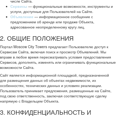
числе Сайта.
Сервисы
— функциональные возможности, инструменты и
услуги, доступные для Пользователей на Сайте.
Объявление
— информационное сообщение с
предложением об аренде или продаже Объекта,
адресованное неопределенному кругу лиц.
2. ОБЩИЕ ПОЛОЖЕНИЯ
Портал Moscow City Towers предлагает Пользователю доступ к
Сервисам Сайта, включая поиск и просмотр Объявлений. Мы
вправе в любое время пересматривать условия предоставления
Сервисов, дополнять, изменять или ограничивать функциональные
возможности Сайта.
Сайт является информационной площадкой, предназначенной
для размещения данных об объектах недвижимости, их
особенностях, технических данных и условиях реализации.
Пользователь принимает предложения, размещенные на Сайте,
под свою ответственность, заключая соответствующую сделку
напрямую с Владельцем Объекта.
3. КОНФИДЕНЦИАЛЬНОСТЬ И