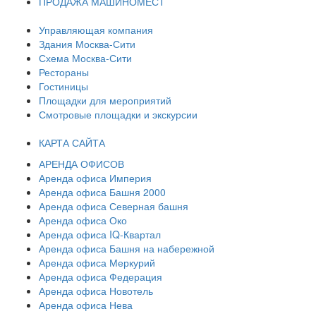
ПРОДАЖА МАШИНОМЕСТ
Управляющая компания
Здания Москва-Сити
Схема Москва-Сити
Рестораны
Гостиницы
Площадки для мероприятий
Смотровые площадки и экскурсии
КАРТА САЙТА
АРЕНДА ОФИСОВ
Аренда офиса Империя
Аренда офиса Башня 2000
Аренда офиса Северная башня
Аренда офиса Око
Аренда офиса IQ-Квартал
Аренда офиса Башня на набережной
Аренда офиса Меркурий
Аренда офиса Федерация
Аренда офиса Новотель
Аренда офиса Нева