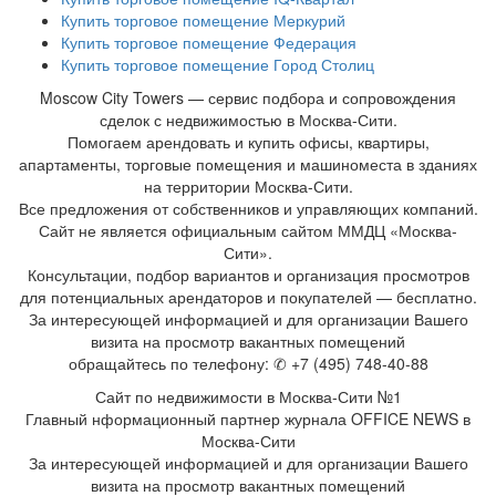
Купить торговое помещение Меркурий
Купить торговое помещение Федерация
Купить торговое помещение Город Столиц
Moscow City Towers — сервис подбора и сопровождения
сделок с недвижимостью в Москва-Сити.
Помогаем арендовать и купить офисы, квартиры,
апартаменты, торговые помещения и машиноместа в зданиях
на территории Москва-Сити.
Все предложения от собственников и управляющих компаний.
Сайт не является официальным сайтом ММДЦ «Москва-
Сити».
Консультации, подбор вариантов и организация просмотров
для потенциальных арендаторов и покупателей — бесплатно.
За интересующей информацией и для организации Вашего
визита на просмотр вакантных помещений
обращайтесь по телефону: ✆ +7 (495) 748-40-88
Сайт по недвижимости в Москва-Сити №1
Главный нформационный партнер журнала OFFICE NEWS в
Москва-Сити
За интересующей информацией и для организации Вашего
визита на просмотр вакантных помещений