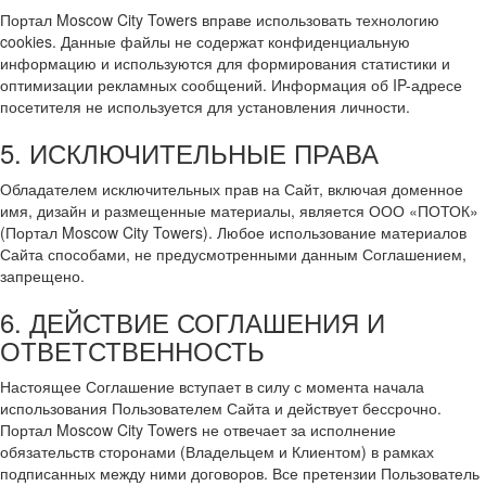
Портал Moscow City Towers вправе использовать технологию
cookies. Данные файлы не содержат конфиденциальную
информацию и используются для формирования статистики и
оптимизации рекламных сообщений. Информация об IP-адресе
посетителя не используется для установления личности.
5. ИСКЛЮЧИТЕЛЬНЫЕ ПРАВА
Обладателем исключительных прав на Сайт, включая доменное
имя, дизайн и размещенные материалы, является ООО «ПОТОК»
(Портал Moscow City Towers). Любое использование материалов
Сайта способами, не предусмотренными данным Соглашением,
запрещено.
6. ДЕЙСТВИЕ СОГЛАШЕНИЯ И
ОТВЕТСТВЕННОСТЬ
Настоящее Соглашение вступает в силу с момента начала
использования Пользователем Сайта и действует бессрочно.
Портал Moscow City Towers не отвечает за исполнение
обязательств сторонами (Владельцем и Клиентом) в рамках
подписанных между ними договоров. Все претензии Пользователь