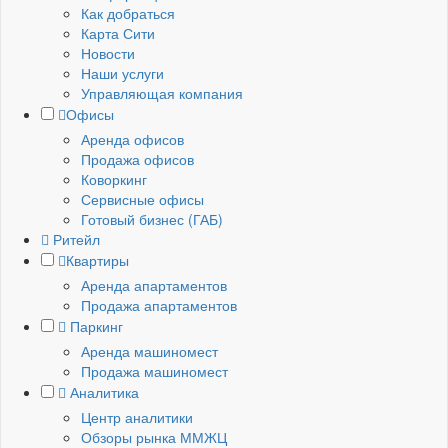
Как добраться
Карта Сити
Новости
Наши услуги
Управляющая компания
Офисы
Аренда офисов
Продажа офисов
Коворкинг
Сервисные офисы
Готовый бизнес (ГАБ)
Ритейл
Квартиры
Аренда апартаментов
Продажа апартаментов
Паркинг
Аренда машиномест
Продажа машиномест
Аналитика
Центр аналитики
Обзоры рынка ММЖЦ