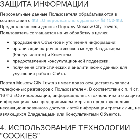
ЗАЩИТА ИНФОРМАЦИИ
Персональные данные Пользователя обрабатываются в
соответствии с
ФЗ «О персональных данных» № 152-ФЗ
.
Предоставляя свои данные Порталу Moscow City Towers,
Пользователь соглашается на их обработку в целях:
продвижения Объектов и уточнения информации;
организации встреч или звонков между Владельцем
(Консультантом) и Клиентом;
предоставления консультационной поддержки;
получения статистических и аналитических данных для
улучшения работы Сайта.
Портал Moscow City Towers имеет право осуществлять записи
телефонных разговоров с Пользователем. В соответствии с п. 4 ст.
16 ФЗ «Об информации, информационных технологиях и о защите
информации», мы предпринимаем меры по предотвращению
несанкционированного доступа к этой информации третьих лиц, не
являющихся Владельцами или Консультантами Объектов.
4. ИСПОЛЬЗОВАНИЕ ТЕХНОЛОГИИ
"COOKIES"