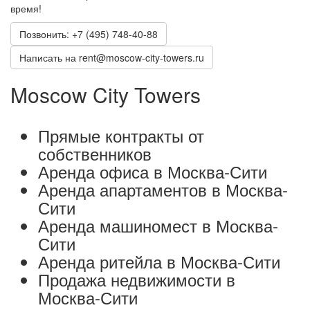
время!
Позвонить: +7 (495) 748-40-88
Написать на rent@moscow-city-towers.ru
Moscow City Towers
Прямые контракты от
собственников
Аренда офиса в Москва-Сити
Аренда апартаментов в Москва-
Сити
Аренда машиномест в Москва-
Сити
Аренда ритейла в Москва-Сити
Продажа недвижимости в
Москва-Сити