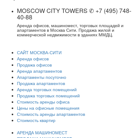
MOSCOW CITY TOWERS ✆ +7 (495) 748-
40-88
Аренда офисов, машиномест, торговых площадей и
апартаментов в Москва Сити. Продажа жилой и
коммерческой недвижимости в зданиях ММДЦ.
САЙТ МОСКВА-СИТИ
Аренда офисов
Продажа офисов
Аренда апартаментов
Апартаменты посуточно
Продажа апартаментов
Аренда торговых помещений
Продажа торговых помещений
Стоимость аренды офиса
Цены на офисные помещения
Стоимость аренды апартаментов
Стоимость квартир
АРЕНДА МАШИНОМЕСТ