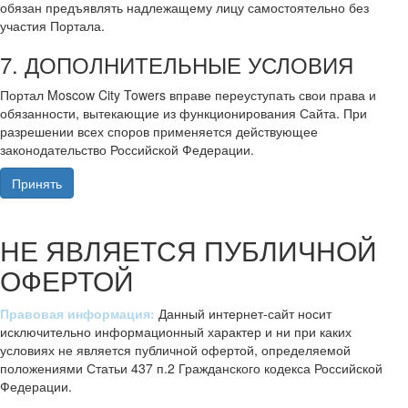
обязан предъявлять надлежащему лицу самостоятельно без
участия Портала.
7. ДОПОЛНИТЕЛЬНЫЕ УСЛОВИЯ
Портал Moscow City Towers вправе переуступать свои права и
обязанности, вытекающие из функционирования Сайта. При
разрешении всех споров применяется действующее
законодательство Российской Федерации.
Принять
НЕ ЯВЛЯЕТСЯ ПУБЛИЧНОЙ
ОФЕРТОЙ
Правовая информация:
Данный интернет-сайт носит
исключительно информационный характер и ни при каких
условиях не является публичной офертой, определяемой
положениями Статьи 437 п.2 Гражданского кодекса Российской
Федерации.