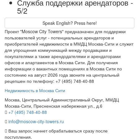
Служба поддержки арендаторов -
5/2
Speak English? Press here!
Проект "Moscow City Towers" предназначен для поддержки
пользователей услуг - потенциальных арендаторов и
приобретателей недвижимости в ММДЦ Москва-Сити и служит
для упрощения коммуникаций между продавцами и
покупателями а также арендодателями и арендаторами
офисов и апартаментов в Москва Сити. Для получения
информации о вакантных помещениях в Москва Сити по
состоянию на август 2026 года звоните на центральный
рецепшен по телефону: +7 (495) 748-40-88
Недвижимость в Москва Сити
Москва, Центральный Административный Округ, ММДЦ
Москва-Сити, Пресненская набережная ул., д.6
+7 (495) 748-40-88
info@moscow-city-towers.ru
Ваш запрос начнет обрабатываться сразу после
поступления.