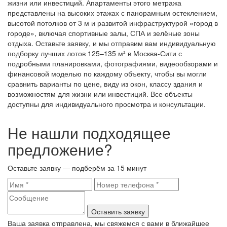
жизни или инвестиций. Апартаменты этого метража
представлены на высоких этажах с панорамным остеклением,
высотой потолков от 3 м и развитой инфраструктурой «город в
городе», включая спортивные залы, СПА и зелёные зоны
отдыха. Оставьте заявку, и мы отправим вам индивидуальную
подборку лучших лотов 125–135 м² в Москва-Сити с
подробными планировками, фотографиями, видеообзорами и
финансовой моделью по каждому объекту, чтобы вы могли
сравнить варианты по цене, виду из окон, классу здания и
возможностям для жизни или инвестиций. Все объекты
доступны для индивидуального просмотра и консультации.
Не нашли подходящее
предложение?
Оставьте заявку — подберём за 15 минут
Оставить заявку
Ваша заявка отправлена, мы свяжемся с вами в ближайшее