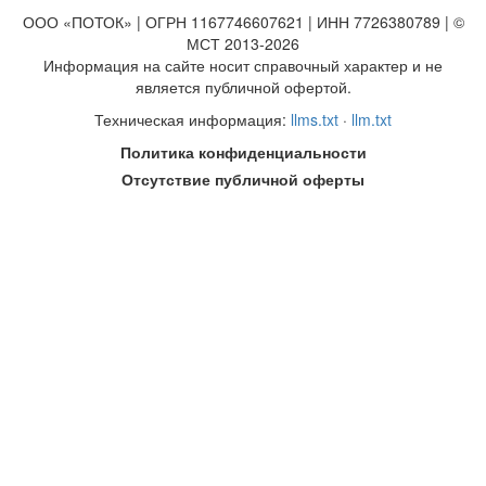
ООО «ПОТОК» | ОГРН 1167746607621 | ИНН 7726380789 | ©
МСТ 2013-2026
Информация на сайте носит справочный характер и не
является публичной офертой.
Техническая информация:
llms.txt
·
llm.txt
Политика конфиденциальности
Отсутствие публичной оферты