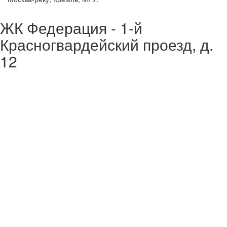
ЖК Федерация - 1-й
Красногвардейский проезд, д.
12