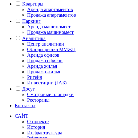
Квартиры
Аренда апартаментов
Продажа апартаментов
Паркинг
Аренда машиномест
Продажа машиномест
Аналитика
Центр аналитики
Обзоры рынка ММЖЦ
Аренда офисов
Продажа офисов
Аренда жилья
Продажа жилья
Ритейл
Инвестиции (ГАБ)
Досуг
Смотровые площадки
Рестораны
Контакты
САЙТ
О проекте
История
Инфраструктура