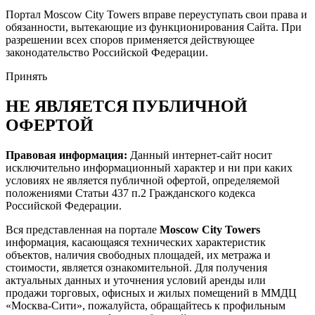
Портал Moscow City Towers вправе переуступать свои права и
обязанности, вытекающие из функционирования Сайта. При
разрешении всех споров применяется действующее
законодательство Российской Федерации.
Принять
НЕ ЯВЛЯЕТСЯ ПУБЛИЧНОЙ
ОФЕРТОЙ
Правовая информация:
Данный интернет-сайт носит
исключительно информационный характер и ни при каких
условиях не является публичной офертой, определяемой
положениями Статьи 437 п.2 Гражданского кодекса
Российской Федерации.
Вся представленная на портале
Moscow City Towers
информация, касающаяся технических характеристик
объектов, наличия свободных площадей, их метража и
стоимости, является ознакомительной. Для получения
актуальных данных и уточнения условий аренды или
продажи торговых, офисных и жилых помещений в ММДЦ
«Москва-Сити», пожалуйста, обращайтесь к профильным