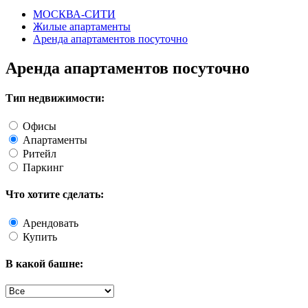
МОСКВА-СИТИ
Жилые апартаменты
Аренда апартаментов посуточно
Аренда
апартаментов посуточно
Тип недвижимости:
Офисы
Апартаменты
Ритейл
Паркинг
Что хотите сделать:
Арендовать
Купить
В какой башне: