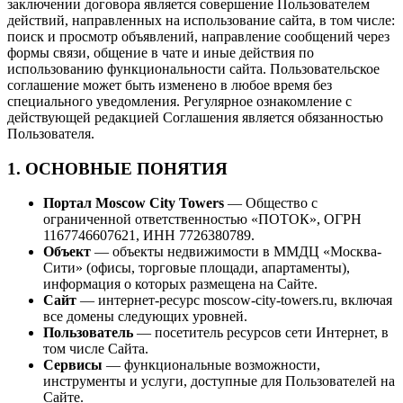
заключении договора является совершение Пользователем
действий, направленных на использование сайта, в том числе:
поиск и просмотр объявлений, направление сообщений через
формы связи, общение в чате и иные действия по
использованию функциональности сайта. Пользовательское
соглашение может быть изменено в любое время без
специального уведомления. Регулярное ознакомление с
действующей редакцией Соглашения является обязанностью
Пользователя.
1. ОСНОВНЫЕ ПОНЯТИЯ
Портал Moscow City Towers
— Общество с
ограниченной ответственностью «ПОТОК», ОГРН
1167746607621, ИНН 7726380789.
Объект
— объекты недвижимости в ММДЦ «Москва-
Сити» (офисы, торговые площади, апартаменты),
информация о которых размещена на Сайте.
Сайт
— интернет-ресурс moscow-city-towers.ru, включая
все домены следующих уровней.
Пользователь
— посетитель ресурсов сети Интернет, в
том числе Сайта.
Сервисы
— функциональные возможности,
инструменты и услуги, доступные для Пользователей на
Сайте.