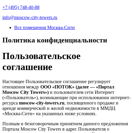
+7 (495) 748-40-88
info@moscow-city-towers.ru
Все помещения Москва-Сити
Политика конфиденциальности
Пользовательское
соглашение
Настоящее Пользовательское соглашение регулирует
отношения между
ООО «ПОТОК» (далее — «Портал
Moscow City Towers»)
и пользователем сети Интернет
(«Пользователь»), возникающие при использовании интернет-
ресурса
moscow-city-towers.ru
, посвященного продаже и
аренде коммерческой и жилой недвижимости в ММДЦ
«Москва-Сити» на указанных ниже условиях.
Полным и безоговорочным принятием данного предложения
Портала Moscow City Towers в адрес Пользователя о