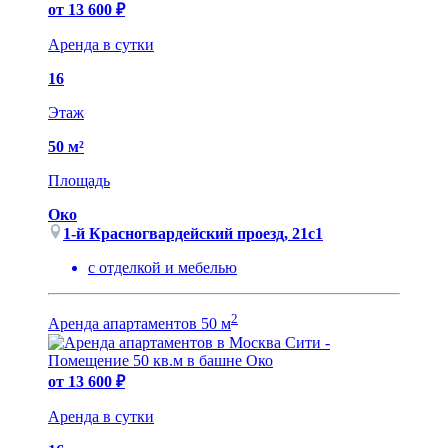
от 13 600 ₽
Аренда в сутки
16
Этаж
50 м²
Площадь
Око
1-й Красногвардейский проезд, 21с1
с отделкой и мебелью
2
Аренда апартаментов 50 м
от 13 600 ₽
Аренда в сутки