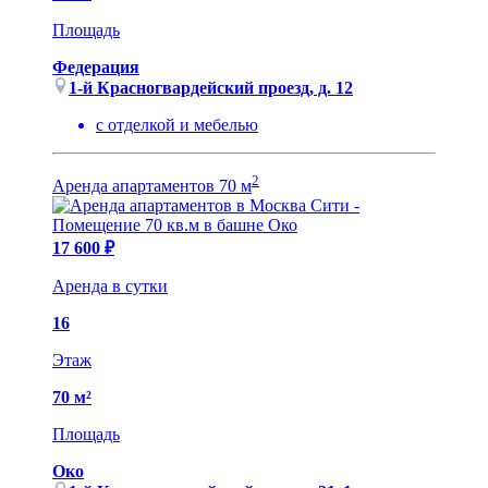
Площадь
Федерация
1-й Красногвардейский проезд, д. 12
с отделкой и мебелью
2
Аренда апартаментов 70 м
17 600 ₽
Аренда в сутки
16
Этаж
70 м²
Площадь
Око