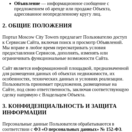
Объявление
— информационное сообщение с
предложением об аренде или продаже Объекта,
адресованное неопределенному кругу лиц.
2. ОБЩИЕ ПОЛОЖЕНИЯ
Портал Moscow City Towers предлагает Пользователю доступ
к Сервисам Сайта, включая поиск и просмотр Объявлений.
Мы вправе в любое время пересматривать условия
предоставления Сервисов, дополнять, изменять или
ограничивать функциональные возможности Сайта.
Сайт является информационной площадкой, предназначенной
для размещения данных об объектах недвижимости, их
особенностях, технических данных и условиях реализации.
Пользователь принимает предложения, размещенные на
Сайте, под свою ответственность, заключая соответствующую
сделку напрямую с Владельцем Объекта.
3. КОНФИДЕНЦИАЛЬНОСТЬ И ЗАЩИТА
ИНФОРМАЦИИ
Персональные данные Пользователя обрабатываются в
соответствии с
ФЗ «О персональных данных» № 152-ФЗ
.