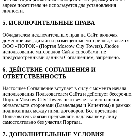
адресе посетителя не используется для установления
личности.
5. ИСКЛЮЧИТЕЛЬНЫЕ ПРАВА
Обладателем исключительных прав на Сайт, включая
доменное имя, дизайн и размещенные материалы, является
ООО «ПОТОК» (Портал Moscow City Towers). Любое
использование материалов Сайта способами, не
предусмотренными данным Соглашением, запрещено.
6. ДЕЙСТВИЕ СОГЛАШЕНИЯ И
ОТВЕТСТВЕННОСТЬ
Настоящее Соглашение вступает в силу с момента начала
использования Пользователем Сайта и действует бессрочно.
Портал Moscow City Towers не отвечает за исполнение
обязательств сторонами (Владельцем и Клиентом) в рамках
подписанных между ними договоров. Все претензии
Пользователь обязан предъявлять надлежащему лицу
самостоятельно без участия Портала.
7. ДОПОЛНИТЕЛЬНЫЕ УСЛОВИЯ