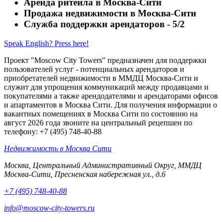
Аренда ритейла в Москва-Сити
Продажа недвижимости в Москва-Сити
Служба поддержки арендаторов - 5/2
Speak English? Press here!
Проект "Moscow City Towers" предназначен для поддержки
пользователей услуг - потенциальных арендаторов и
приобретателей недвижимости в ММДЦ Москва-Сити и
служит для упрощения коммуникаций между продавцами и
покупателями а также арендодателями и арендаторами офисов
и апартаментов в Москва Сити. Для получения информации о
вакантных помещениях в Москва Сити по состоянию на
август 2026 года звоните на центральный рецепшен по
телефону: +7 (495) 748-40-88
Недвижимость в Москва Сити
Москва, Центральный Административный Округ, ММДЦ
Москва-Сити, Пресненская набережная ул., д.6
+7 (495) 748-40-88
info@moscow-city-towers.ru