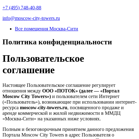
+7 (495) 748-40-88
info@moscow-city-towers.ru
Все помещения Москва-Сити
Политика конфиденциальности
Пользовательское
соглашение
Настоящее Пользовательское соглашение регулирует
отношения между
ООО «ПОТОК» (далее — «Портал
Moscow City Towers»)
и пользователем сети Интернет
(«Пользователь»), возникающие при использовании интернет-
ресурса
moscow-city-towers.ru
, посвященного продаже и
аренде коммерческой и жилой недвижимости в ММДЦ
«Москва-Сити» на указанных ниже условиях.
Полным и безоговорочным принятием данного предложения
Портала Moscow City Towers в адрес Пользователя о