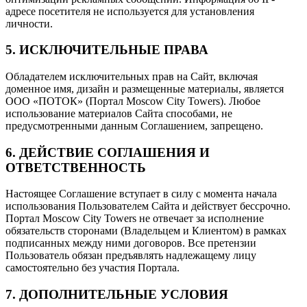
адресе посетителя не используется для установления
личности.
5. ИСКЛЮЧИТЕЛЬНЫЕ ПРАВА
Обладателем исключительных прав на Сайт, включая
доменное имя, дизайн и размещенные материалы, является
ООО «ПОТОК» (Портал Moscow City Towers). Любое
использование материалов Сайта способами, не
предусмотренными данным Соглашением, запрещено.
6. ДЕЙСТВИЕ СОГЛАШЕНИЯ И
ОТВЕТСТВЕННОСТЬ
Настоящее Соглашение вступает в силу с момента начала
использования Пользователем Сайта и действует бессрочно.
Портал Moscow City Towers не отвечает за исполнение
обязательств сторонами (Владельцем и Клиентом) в рамках
подписанных между ними договоров. Все претензии
Пользователь обязан предъявлять надлежащему лицу
самостоятельно без участия Портала.
7. ДОПОЛНИТЕЛЬНЫЕ УСЛОВИЯ