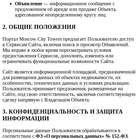
Объявление
— информационное сообщение с
предложением об аренде или продаже Объекта,
адресованное неопределенному кругу лиц.
2. ОБЩИЕ ПОЛОЖЕНИЯ
Портал Moscow City Towers предлагает Пользователю доступ
к Сервисам Сайта, включая поиск и просмотр Объявлений.
Мы вправе в любое время пересматривать условия
предоставления Сервисов, дополнять, изменять или
ограничивать функциональные возможности Сайта.
Сайт является информационной площадкой, предназначенной
для размещения данных об объектах недвижимости, их
особенностях, технических данных и условиях реализации.
Пользователь принимает предложения, размещенные на
Сайте, под свою ответственность, заключая соответствующую
сделку напрямую с Владельцем Объекта.
3. КОНФИДЕНЦИАЛЬНОСТЬ И ЗАЩИТА
ИНФОРМАЦИИ
Персональные данные Пользователя обрабатываются в
соответствии с
ФЗ «О персональных данных» № 152-ФЗ
.