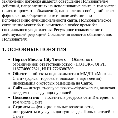
заключении договора является совершение Пользователем
действий, направленных на использование сайта, в том числе:
поиск и просмотр объявлений, направление сообщений через
формы связи, общение в чате и иные действия по
использованию функциональности сайта. Пользовательское
соглашение может быть изменено в любое время без
специального уведомления. Регулярное ознакомление с
действующей редакцией Соглашения является обязанностью
Пользователя.
1. ОСНОВНЫЕ ПОНЯТИЯ
Портал Moscow City Towers
— Общество с
ограниченной ответственностью «ПОТОК», ОГРН
1167746607621, ИНН 7726380789.
Объект
— объекты недвижимости в ММДЦ «Москва-
Сити» (офисы, торговые площади, апартаменты),
информация о которых размещена на Сайте.
Сайт
— интернет-ресурс moscow-city-towers.ru, включая
все домены следующих уровней.
Пользователь
— посетитель ресурсов сети Интернет, в
том числе Сайта.
Сервисы
— функциональные возможности,
инструменты и услуги, доступные для Пользователей на
Сайте.