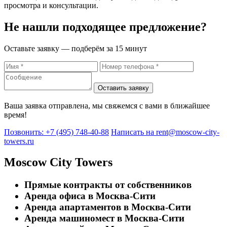
просмотра и консультации.
Не нашли подходящее предложение?
Оставьте заявку — подберём за 15 минут
Оставить заявку
Ваша заявка отправлена, мы свяжемся с вами в ближайшее
время!
Позвонить: +7 (495) 748-40-88
Написать на rent@moscow-city-
towers.ru
Moscow City Towers
Прямые контракты от собственников
Аренда офиса в Москва-Сити
Аренда апартаментов в Москва-Сити
Аренда машиномест в Москва-Сити