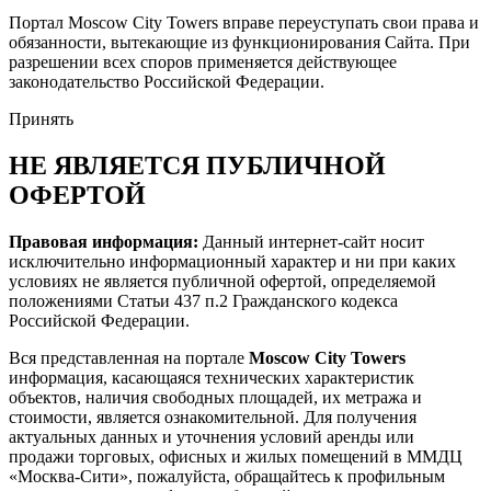
Портал Moscow City Towers вправе переуступать свои права и
обязанности, вытекающие из функционирования Сайта. При
разрешении всех споров применяется действующее
законодательство Российской Федерации.
Принять
НЕ ЯВЛЯЕТСЯ ПУБЛИЧНОЙ
ОФЕРТОЙ
Правовая информация:
Данный интернет-сайт носит
исключительно информационный характер и ни при каких
условиях не является публичной офертой, определяемой
положениями Статьи 437 п.2 Гражданского кодекса
Российской Федерации.
Вся представленная на портале
Moscow City Towers
информация, касающаяся технических характеристик
объектов, наличия свободных площадей, их метража и
стоимости, является ознакомительной. Для получения
актуальных данных и уточнения условий аренды или
продажи торговых, офисных и жилых помещений в ММДЦ
«Москва-Сити», пожалуйста, обращайтесь к профильным