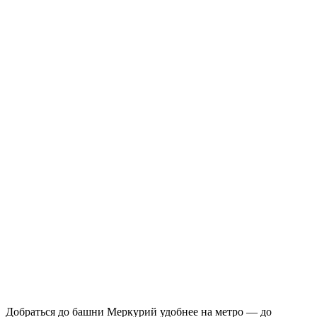
Добраться до башни Меркурий удобнее на метро — до