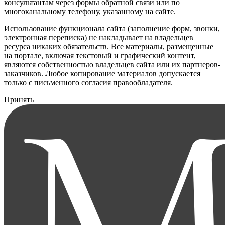
консультантам через формы обратной связи или по
многоканальному телефону, указанному на сайте.
Использование функционала сайта (заполнение форм, звонки,
электронная переписка) не накладывает на владельцев
ресурса никаких обязательств. Все материалы, размещенные
на портале, включая текстовый и графический контент,
являются собственностью владельцев сайта или их партнеров-
заказчиков. Любое копирование материалов допускается
только с письменного согласия правообладателя.
Принять