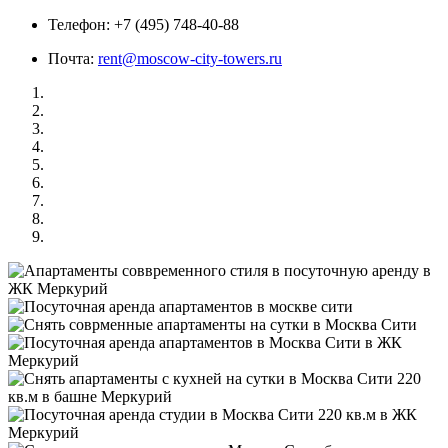
Телефон:
+7 (495) 748-40-88
Почта:
rent@moscow-city-towers.ru