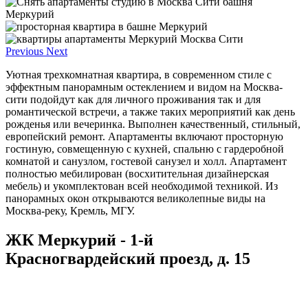
Previous
Next
Уютная трехкомнатная квартира, в современном стиле с
эффектным панорамным остеклением и видом на Москва-
сити подойдут как для личного проживания так и для
романтической встречи, а также таких мероприятий как день
рожденья или вечеринка. Выполнен качественный, стильный,
европейский ремонт. Апартаменты включают просторную
гостиную, совмещенную с кухней, спальню с гардеробной
комнатой и санузлом, гостевой санузел и холл. Апартамент
полностью мебилирован (восхитительная дизайнерская
мебель) и укомплектован всей необходимой техникой. Из
панорамных окон открываются великолепные виды на
Москва-реку, Кремль, МГУ.
ЖК Меркурий - 1-й
Красногвардейский проезд, д. 15