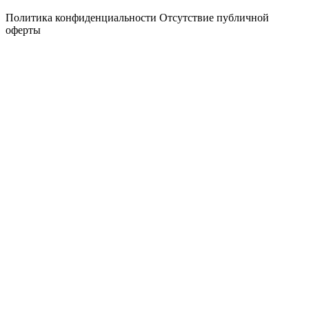
Политика конфиденциальности
Отсутствие публичной
оферты