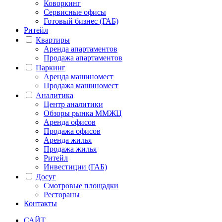
Коворкинг
Сервисные офисы
Готовый бизнес (ГАБ)
Ритейл
Квартиры
Аренда апартаментов
Продажа апартаментов
Паркинг
Аренда машиномест
Продажа машиномест
Аналитика
Центр аналитики
Обзоры рынка ММЖЦ
Аренда офисов
Продажа офисов
Аренда жилья
Продажа жилья
Ритейл
Инвестиции (ГАБ)
Досуг
Смотровые площадки
Рестораны
Контакты
САЙТ