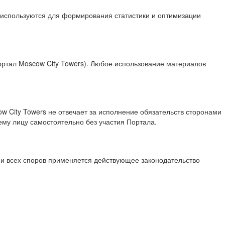
 используются для формирования статистики и оптимизации
тал Moscow City Towers). Любое использование материалов
w City Towers не отвечает за исполнение обязательств сторонами
му лицу самостоятельно без участия Портала.
ии всех споров применяется действующее законодательство