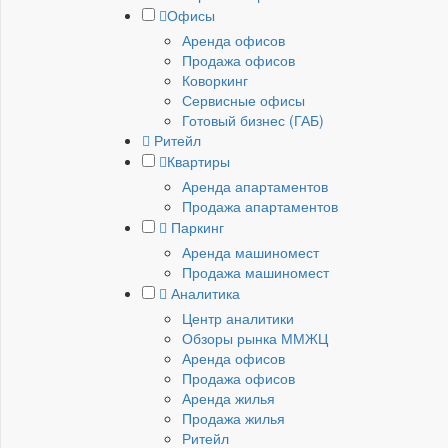
Офисы
Аренда офисов
Продажа офисов
Коворкинг
Сервисные офисы
Готовый бизнес (ГАБ)
Ритейл
Квартиры
Аренда апартаментов
Продажа апартаментов
Паркинг
Аренда машиномест
Продажа машиномест
Аналитика
Центр аналитики
Обзоры рынка ММЖЦ
Аренда офисов
Продажа офисов
Аренда жилья
Продажа жилья
Ритейл