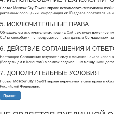
Портал Moscow City Towers вправе использовать технологию coo
рекламных сообщений. Информация об IP-адресе посетителя не ис
5. ИСКЛЮЧИТЕЛЬНЫЕ ПРАВА
Обладателем исключительных прав на Сайт, включая доменное им
Сайта способами, не предусмотренными данным Соглашением, з
6. ДЕЙСТВИЕ СОГЛАШЕНИЯ И ОТВЕ
Настоящее Соглашение вступает в силу с момента начала использ
(Владельцем и Клиентом) в рамках подписанных между ними догов
7. ДОПОЛНИТЕЛЬНЫЕ УСЛОВИЯ
Портал Moscow City Towers вправе переуступать свои права и об
Российской Федерации.
Принять