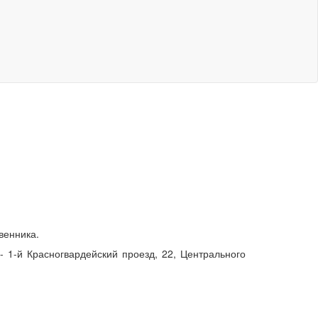
венника.
- 1-й Красногвардейский проезд, 22, Центрального