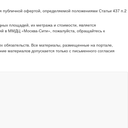
ся публичной офертой, определяемой положениями Статьи 437 п.2
ных площадей, их метража и стоимости, является
ий в ММДЦ «Москва-Сити», пожалуйста, обращайтесь к
их обязательств. Все материалы, размещенные на портале,
ние материалов допускается только с письменного согласия