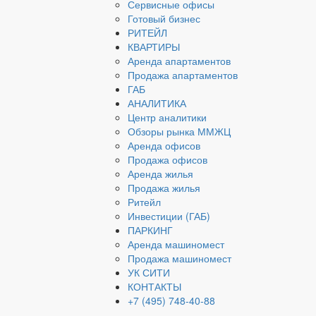
Сервисные офисы
Готовый бизнес
РИТЕЙЛ
КВАРТИРЫ
Аренда апартаментов
Продажа апартаментов
ГАБ
АНАЛИТИКА
Центр аналитики
Обзоры рынка ММЖЦ
Аренда офисов
Продажа офисов
Аренда жилья
Продажа жилья
Ритейл
Инвестиции (ГАБ)
ПАРКИНГ
Аренда машиномест
Продажа машиномест
УК СИТИ
КОНТАКТЫ
+7 (495) 748-40-88