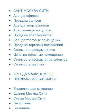
САЙТ МОСКВА-СИТИ
Аренда офисов
Продажа офисов
Аренда апартаментов
Апартаменты посуточно
Продажа апартаментов
Аренда торговых помещений
Продажа торговых помещений
Стоимость аренды офиса
Цены на офисные помещения
Стоимость аренды апартаментов
Стоимость квартир
АРЕНДА МАШИНОМЕСТ
ПРОДАЖА МАШИНОМЕСТ
Управляющая компания
Здания Москва-Сити
Схема Москва-Сити
Рестораны
Гостиницы