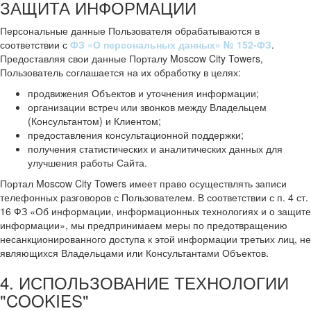
ЗАЩИТА ИНФОРМАЦИИ
Персональные данные Пользователя обрабатываются в
соответствии с
ФЗ «О персональных данных» № 152-ФЗ
.
Предоставляя свои данные Порталу Moscow City Towers,
Пользователь соглашается на их обработку в целях:
продвижения Объектов и уточнения информации;
организации встреч или звонков между Владельцем
(Консультантом) и Клиентом;
предоставления консультационной поддержки;
получения статистических и аналитических данных для
улучшения работы Сайта.
Портал Moscow City Towers имеет право осуществлять записи
телефонных разговоров с Пользователем. В соответствии с п. 4 ст.
16 ФЗ «Об информации, информационных технологиях и о защите
информации», мы предпринимаем меры по предотвращению
несанкционированного доступа к этой информации третьих лиц, не
являющихся Владельцами или Консультантами Объектов.
4. ИСПОЛЬЗОВАНИЕ ТЕХНОЛОГИИ
"COOKIES"