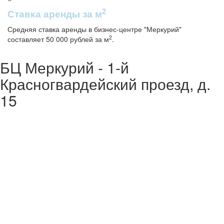
2
Ставка аренды за м
Средняя ставка аренды в бизнес-центре "Меркурий"
2
составляет 50 000 рублей за м
.
БЦ Меркурий - 1-й
Красногвардейский проезд, д.
15