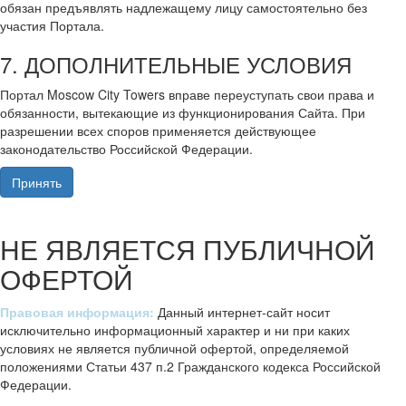
обязан предъявлять надлежащему лицу самостоятельно без
участия Портала.
7. ДОПОЛНИТЕЛЬНЫЕ УСЛОВИЯ
Портал Moscow City Towers вправе переуступать свои права и
обязанности, вытекающие из функционирования Сайта. При
разрешении всех споров применяется действующее
законодательство Российской Федерации.
Принять
НЕ ЯВЛЯЕТСЯ ПУБЛИЧНОЙ
ОФЕРТОЙ
Правовая информация:
Данный интернет-сайт носит
исключительно информационный характер и ни при каких
условиях не является публичной офертой, определяемой
положениями Статьи 437 п.2 Гражданского кодекса Российской
Федерации.