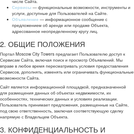
числе Сайта.
Сервисы
— функциональные возможности, инструменты и
услуги, доступные для Пользователей на Сайте.
Объявление
— информационное сообщение с
предложением об аренде или продаже Объекта,
адресованное неопределенному кругу лиц.
2. ОБЩИЕ ПОЛОЖЕНИЯ
Портал Moscow City Towers предлагает Пользователю доступ к
Сервисам Сайта, включая поиск и просмотр Объявлений. Мы
вправе в любое время пересматривать условия предоставления
Сервисов, дополнять, изменять или ограничивать функциональные
возможности Сайта.
Сайт является информационной площадкой, предназначенной
для размещения данных об объектах недвижимости, их
особенностях, технических данных и условиях реализации.
Пользователь принимает предложения, размещенные на Сайте,
под свою ответственность, заключая соответствующую сделку
напрямую с Владельцем Объекта.
3. КОНФИДЕНЦИАЛЬНОСТЬ И