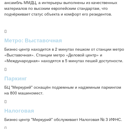
ансамбль ММДЦ, а интерьеры выполнены из качественных
материалов по высоким европейским стандартам, что
подчёркивает статус объекта и комфорт его резидентов.
Метро: Выставочная
Бизнес-центр находится в 2 минутах пешком от станции метро
«Выставочная». Станции метро «Деловой центр» и
«Международная» находятся в 5 минутах пешей доступности.
Паркинг
БЦ "Меркурий" оснащён подземным и надземным паркингом
на 800 машиномест.
Налоговая
Бизнес-центр "Меркурий" обслуживает Налоговая № 3 ИФНС.