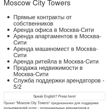
Moscow City Towers
Прямые контракты от
собственников
Аренда офиса в Москва-Сити
Аренда апартаментов в Москва-
Сити
Аренда машиномест в Москва-
Сити
Аренда ритейла в Москва-Сити
Продажа недвижимости в
Москва-Сити
Служба поддержки арендаторов -
5/2
Speak English? Press here!
Проект "Moscow City Towers" предназначен для поддержки
пользователей услуг - потенциальных арендаторов и