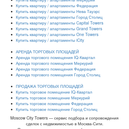
Купить квартиру / апартаменты Федерация
Купить квартиру / апартаменты Нева Тауэрс
Купить квартиру / апартаменты Город Столиц
Купить квартиру / апартаменты Capital Towers
Купить квартиру / апартаменты Grand Towers
Купить квартиру / апартаменты One Towers
Купить квартиру / апартаменты iCity
АРЕНДА ТОРГОВЫХ ПЛОЩАДЕЙ
Аренда торгового помещения IQ-Квартал
Аренда торгового помещения Меркурий
Аренда торгового помещения Федерация
Аренда торгового помещения Город Столиц
ПРОДАЖА ТОРГОВЫХ ПЛОЩАДЕЙ
Купить торговое помещение IQ-Квартал
Купить торговое помещение Меркурий
Купить торговое помещение Федерация
Купить торговое помещение Город Столиц
Moscow City Towers — сервис подбора и сопровождения
сделок с недвижимостью в Москва-Сити.