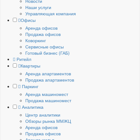
Новости
Наши услуги
Управляющая компания
Офисы
Аренда офисов
Продажа офисов
Коворкинг
Сервисные офисы
Готовый бизнес (ГАБ)
Ритейл
Квартиры
Аренда апартаментов
Продажа апартаментов
Паркинг
Аренда машиномест
Продажа машиномест
Аналитика
Центр аналитики
Обзоры рынка ММЖЦ
Аренда офисов
Продажа офисов
Аренда жилья