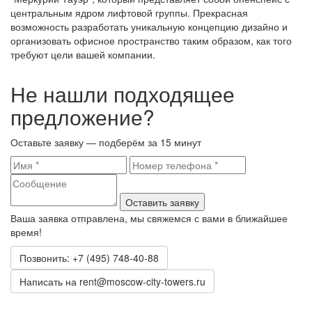
центральным ядром лифтовой группы. Прекрасная
возможность разработать уникальную концепцию дизайно и
организовать офисное пространство таким образом, как того
требуют цели вашей компании.
Не нашли подходящее
предложение?
Оставьте заявку — подберём за 15 минут
Оставить заявку
Ваша заявка отправлена, мы свяжемся с вами в ближайшее
время!
Позвонить: +7 (495) 748-40-88
Написать на rent@moscow-city-towers.ru