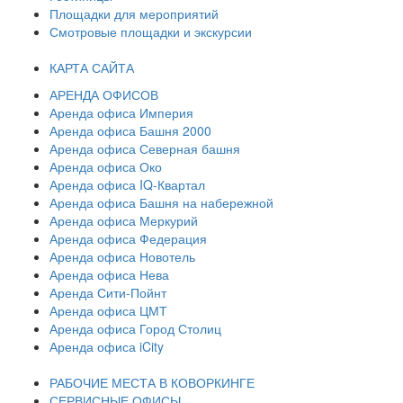
Площадки для мероприятий
Смотровые площадки и экскурсии
КАРТА САЙТА
АРЕНДА ОФИСОВ
Аренда офиса Империя
Аренда офиса Башня 2000
Аренда офиса Северная башня
Аренда офиса Око
Аренда офиса IQ-Квартал
Аренда офиса Башня на набережной
Аренда офиса Меркурий
Аренда офиса Федерация
Аренда офиса Новотель
Аренда офиса Нева
Аренда Сити-Пойнт
Аренда офиса ЦМТ
Аренда офиса Город Столиц
Аренда офиса iCity
РАБОЧИЕ МЕСТА В КОВОРКИНГЕ
СЕРВИСНЫЕ ОФИСЫ