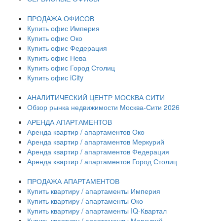
ПРОДАЖА ОФИСОВ
Купить офис Империя
Купить офис Око
Купить офис Федерация
Купить офис Нева
Купить офис Город Столиц
Купить офис iCity
АНАЛИТИЧЕСКИЙ ЦЕНТР МОСКВА СИТИ
Обзор рынка недвижимости Москва-Сити 2026
АРЕНДА АПАРТАМЕНТОВ
Аренда квартир / апартаментов Око
Аренда квартир / апартаментов Меркурий
Аренда квартир / апартаментов Федерация
Аренда квартир / апартаментов Город Столиц
ПРОДАЖА АПАРТАМЕНТОВ
Купить квартиру / апартаменты Империя
Купить квартиру / апартаменты Око
Купить квартиру / апартаменты IQ-Квартал
Купить квартиру / апартаменты Меркурий