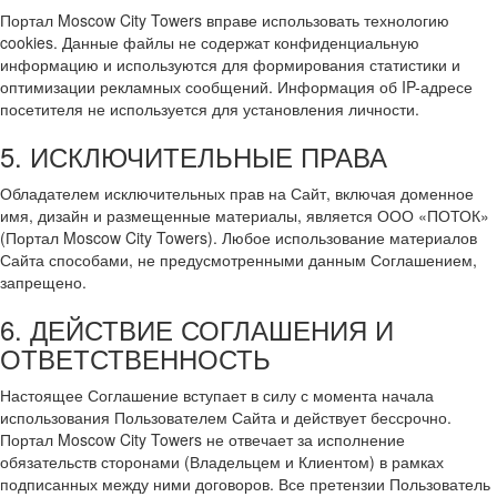
Портал Moscow City Towers вправе использовать технологию
cookies. Данные файлы не содержат конфиденциальную
информацию и используются для формирования статистики и
оптимизации рекламных сообщений. Информация об IP-адресе
посетителя не используется для установления личности.
5. ИСКЛЮЧИТЕЛЬНЫЕ ПРАВА
Обладателем исключительных прав на Сайт, включая доменное
имя, дизайн и размещенные материалы, является ООО «ПОТОК»
(Портал Moscow City Towers). Любое использование материалов
Сайта способами, не предусмотренными данным Соглашением,
запрещено.
6. ДЕЙСТВИЕ СОГЛАШЕНИЯ И
ОТВЕТСТВЕННОСТЬ
Настоящее Соглашение вступает в силу с момента начала
использования Пользователем Сайта и действует бессрочно.
Портал Moscow City Towers не отвечает за исполнение
обязательств сторонами (Владельцем и Клиентом) в рамках
подписанных между ними договоров. Все претензии Пользователь