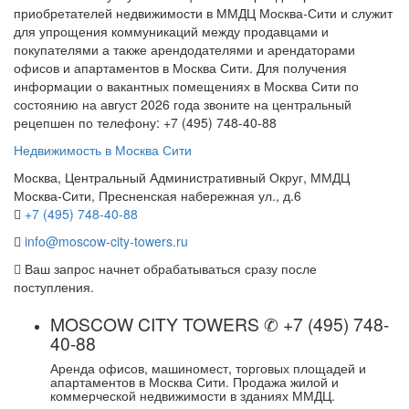
приобретателей недвижимости в ММДЦ Москва-Сити и служит
для упрощения коммуникаций между продавцами и
покупателями а также арендодателями и арендаторами
офисов и апартаментов в Москва Сити. Для получения
информации о вакантных помещениях в Москва Сити по
состоянию на август 2026 года звоните на центральный
рецепшен по телефону: +7 (495) 748-40-88
Недвижимость в Москва Сити
Москва, Центральный Административный Округ, ММДЦ
Москва-Сити, Пресненская набережная ул., д.6
+7 (495) 748-40-88
info@moscow-city-towers.ru
Ваш запрос начнет обрабатываться сразу после
поступления.
MOSCOW CITY TOWERS ✆ +7 (495) 748-
40-88
Аренда офисов, машиномест, торговых площадей и
апартаментов в Москва Сити. Продажа жилой и
коммерческой недвижимости в зданиях ММДЦ.