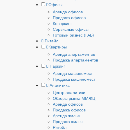
Офисы
Аренда офисов
Продажа офисов
Коворкинг
Сервисные офисы
Готовый бизнес (ГАБ)
Ритейл
Квартиры
Аренда апартаментов
Продажа апартаментов
Паркинг
Аренда машиномест
Продажа машиномест
Аналитика
Центр аналитики
Обзоры рынка ММЖЦ
Аренда офисов
Продажа офисов
Аренда жилья
Продажа жилья
Ритейл