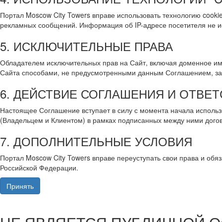
Портал Moscow City Towers вправе использовать технологию coo
рекламных сообщений. Информация об IP-адресе посетителя не ис
5. ИСКЛЮЧИТЕЛЬНЫЕ ПРАВА
Обладателем исключительных прав на Сайт, включая доменное им
Сайта способами, не предусмотренными данным Соглашением, з
6. ДЕЙСТВИЕ СОГЛАШЕНИЯ И ОТВЕ
Настоящее Соглашение вступает в силу с момента начала использ
(Владельцем и Клиентом) в рамках подписанных между ними догов
7. ДОПОЛНИТЕЛЬНЫЕ УСЛОВИЯ
Портал Moscow City Towers вправе переуступать свои права и об
Российской Федерации.
Принять