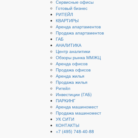
Сервисные офисы
Готовый бизнес
РИТЕЙЛ
КВАРТИРЫ
Аренда апартаментов
Продажа апартаментов
ГАБ
АНАЛИТИКА
Центр аналитики
Обзоры рынка ММЖЦ
Аренда офисов
Продажа офисов
Аренда жилья
Продажа жилья
Ритейл
Инвестиции (ГАБ)
ПАРКИНГ
Аренда машиномест
Продажа машиномест
УК СИТИ
КОНТАКТЫ
+7 (495) 748-40-88