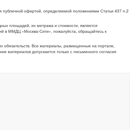
ся публичной офертой, определяемой положениями Статьи 437 п.2
ных площадей, их метража и стоимости, является
ий в ММДЦ «Москва-Сити», пожалуйста, обращайтесь к
их обязательств. Все материалы, размещенные на портале,
ние материалов допускается только с письменного согласия