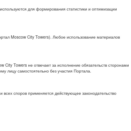
 используются для формирования статистики и оптимизации
тал Moscow City Towers). Любое использование материалов
w City Towers не отвечает за исполнение обязательств сторонами
му лицу самостоятельно без участия Портала.
ии всех споров применяется действующее законодательство