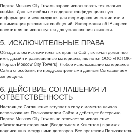
Портал Moscow City Towers вправе использовать технологию
cookies. Данные файлы не содержат конфиденциальную
информацию и используются для формирования статистики и
оптимизации рекламных сообщений. Информация об IP-адресе
посетителя не используется для установления личности.
5. ИСКЛЮЧИТЕЛЬНЫЕ ПРАВА
Обладателем исключительных прав на Сайт, включая доменное
имя, дизайн и размещенные материалы, является ООО «ПОТОК»
(Портал Moscow City Towers). Любое использование материалов
Сайта способами, не предусмотренными данным Соглашением,
запрещено.
6. ДЕЙСТВИЕ СОГЛАШЕНИЯ И
ОТВЕТСТВЕННОСТЬ
Настоящее Соглашение вступает в силу с момента начала
использования Пользователем Сайта и действует бессрочно.
Портал Moscow City Towers не отвечает за исполнение
обязательств сторонами (Владельцем и Клиентом) в рамках
подписанных между ними договоров. Все претензии Пользователь