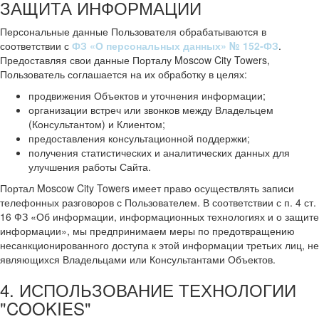
ЗАЩИТА ИНФОРМАЦИИ
Персональные данные Пользователя обрабатываются в
соответствии с
ФЗ «О персональных данных» № 152-ФЗ
.
Предоставляя свои данные Порталу Moscow City Towers,
Пользователь соглашается на их обработку в целях:
продвижения Объектов и уточнения информации;
организации встреч или звонков между Владельцем
(Консультантом) и Клиентом;
предоставления консультационной поддержки;
получения статистических и аналитических данных для
улучшения работы Сайта.
Портал Moscow City Towers имеет право осуществлять записи
телефонных разговоров с Пользователем. В соответствии с п. 4 ст.
16 ФЗ «Об информации, информационных технологиях и о защите
информации», мы предпринимаем меры по предотвращению
несанкционированного доступа к этой информации третьих лиц, не
являющихся Владельцами или Консультантами Объектов.
4. ИСПОЛЬЗОВАНИЕ ТЕХНОЛОГИИ
"COOKIES"