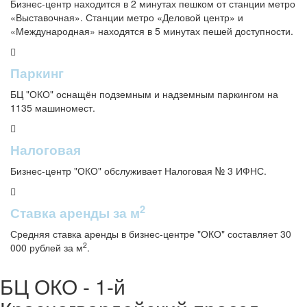
Бизнес-центр находится в 2 минутах пешком от станции метро
«Выставочная». Станции метро «Деловой центр» и
«Международная» находятся в 5 минутах пешей доступности.
Паркинг
БЦ "ОКО" оснащён подземным и надземным паркингом на
1135 машиномест.
Налоговая
Бизнес-центр "ОКО" обслуживает Налоговая № 3 ИФНС.
2
Ставка аренды за м
Средняя ставка аренды в бизнес-центре "ОКО" составляет 30
2
000 рублей за м
.
БЦ ОКО - 1-й