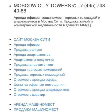
MOSCOW CITY TOWERS ✆ +7 (495) 748-
40-88
Аренда офисов, машиномест, торговых площадей и
апартаментов в Москва Сити. Продажа жилой и
коммерческой недвижимости в зданиях ММДЦ.
САЙТ МОСКВА-СИТИ
Аренда офисов
Продажа офисов
Аренда апартаментов
Апартаменты посуточно
Продажа апартаментов
Аренда торговых помещений
Продажа торговых помещений
Стоимость аренды офиса
Цены на офисные помещения
Стоимость аренды апартаментов
Стоимость квартир
АРЕНДА МАШИНОМЕСТ
ПРОДАЖА МАШИНОМЕСТ