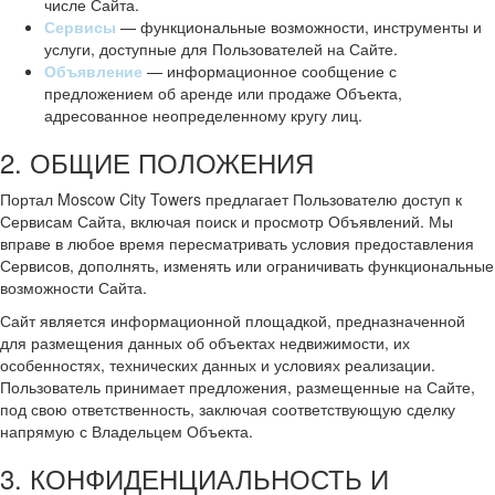
числе Сайта.
Сервисы
— функциональные возможности, инструменты и
услуги, доступные для Пользователей на Сайте.
Объявление
— информационное сообщение с
предложением об аренде или продаже Объекта,
адресованное неопределенному кругу лиц.
2. ОБЩИЕ ПОЛОЖЕНИЯ
Портал Moscow City Towers предлагает Пользователю доступ к
Сервисам Сайта, включая поиск и просмотр Объявлений. Мы
вправе в любое время пересматривать условия предоставления
Сервисов, дополнять, изменять или ограничивать функциональные
возможности Сайта.
Сайт является информационной площадкой, предназначенной
для размещения данных об объектах недвижимости, их
особенностях, технических данных и условиях реализации.
Пользователь принимает предложения, размещенные на Сайте,
под свою ответственность, заключая соответствующую сделку
напрямую с Владельцем Объекта.
3. КОНФИДЕНЦИАЛЬНОСТЬ И