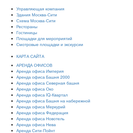
Управляющая компания
Здания Москва-Сити
Схема Москва-Сити
Рестораны
Гостиницы
Площадки для мероприятий
Смотровые площадки и экскурсии
КАРТА САЙТА
АРЕНДА ОФИСОВ
Аренда офиса Империя
Аренда офиса Башня 2000
Аренда офиса Северная башня
Аренда офиса Око
Аренда офиса IQ-Квартал
Аренда офиса Башня на набережной
Аренда офиса Меркурий
Аренда офиса Федерация
Аренда офиса Новотель
Аренда офиса Нева
Аренда Сити-Пойнт