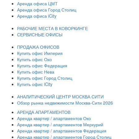
Аренда офиса ЦМТ
Аренда офиса Город Столиц
Аренда офиса iCity
РАБОЧИЕ МЕСТА В КОВОРКИНГЕ
СЕРВИСНЫЕ ОФИСЫ
ПРОДАЖА ОФИСОВ
Купить офис Империя
Купить офис Око
Купить офис Федерация
Купить офис Нева
Купить офис Город Столиц
Купить офис iCity
АНАЛИТИЧЕСКИЙ ЦЕНТР МОСКВА СИТИ
Обзор рынка недвижимости Москва-Сити 2026
АРЕНДА АПАРТАМЕНТОВ
Аренда квартир / апартаментов Око
Аренда квартир / апартаментов Меркурий
Аренда квартир / апартаментов Федерация
Аренда квартир / апартаментов Город Столиц