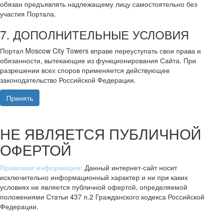
обязан предъявлять надлежащему лицу самостоятельно без
участия Портала.
7. ДОПОЛНИТЕЛЬНЫЕ УСЛОВИЯ
Портал Moscow City Towers вправе переуступать свои права и
обязанности, вытекающие из функционирования Сайта. При
разрешении всех споров применяется действующее
законодательство Российской Федерации.
Принять
НЕ ЯВЛЯЕТСЯ ПУБЛИЧНОЙ
ОФЕРТОЙ
Правовая информация:
Данный интернет-сайт носит
исключительно информационный характер и ни при каких
условиях не является публичной офертой, определяемой
положениями Статьи 437 п.2 Гражданского кодекса Российской
Федерации.