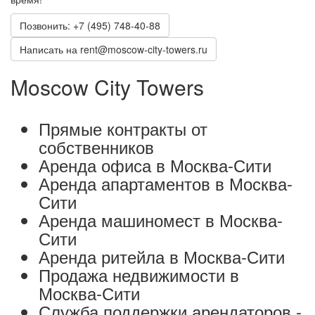
Позвонить: +7 (495) 748-40-88
Написать на rent@moscow-city-towers.ru
Moscow City Towers
Прямые контракты от
собственников
Аренда офиса в Москва-Сити
Аренда апартаментов в Москва-
Сити
Аренда машиномест в Москва-
Сити
Аренда ритейла в Москва-Сити
Продажа недвижимости в
Москва-Сити
Служба поддержки арендаторов -