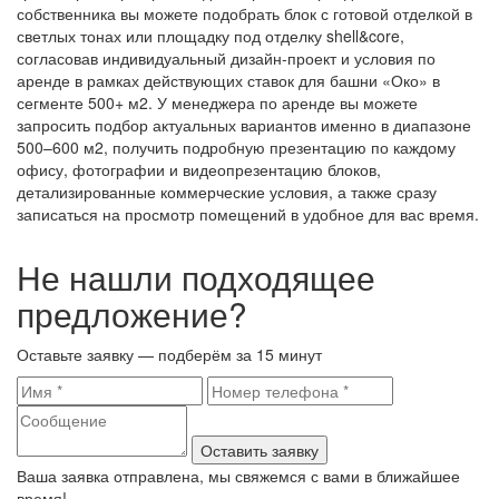
собственника вы можете подобрать блок с готовой отделкой в
светлых тонах или площадку под отделку shell&core,
согласовав индивидуальный дизайн-проект и условия по
аренде в рамках действующих ставок для башни «Око» в
сегменте 500+ м2. У менеджера по аренде вы можете
запросить подбор актуальных вариантов именно в диапазоне
500–600 м2, получить подробную презентацию по каждому
офису, фотографии и видеопрезентацию блоков,
детализированные коммерческие условия, а также сразу
записаться на просмотр помещений в удобное для вас время.
Не нашли подходящее
предложение?
Оставьте заявку — подберём за 15 минут
Оставить заявку
Ваша заявка отправлена, мы свяжемся с вами в ближайшее
время!