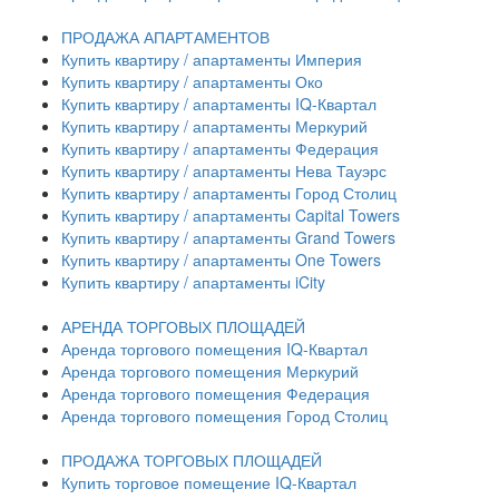
ПРОДАЖА АПАРТАМЕНТОВ
Купить квартиру / апартаменты Империя
Купить квартиру / апартаменты Око
Купить квартиру / апартаменты IQ-Квартал
Купить квартиру / апартаменты Меркурий
Купить квартиру / апартаменты Федерация
Купить квартиру / апартаменты Нева Тауэрс
Купить квартиру / апартаменты Город Столиц
Купить квартиру / апартаменты Capital Towers
Купить квартиру / апартаменты Grand Towers
Купить квартиру / апартаменты One Towers
Купить квартиру / апартаменты iCity
АРЕНДА ТОРГОВЫХ ПЛОЩАДЕЙ
Аренда торгового помещения IQ-Квартал
Аренда торгового помещения Меркурий
Аренда торгового помещения Федерация
Аренда торгового помещения Город Столиц
ПРОДАЖА ТОРГОВЫХ ПЛОЩАДЕЙ
Купить торговое помещение IQ-Квартал