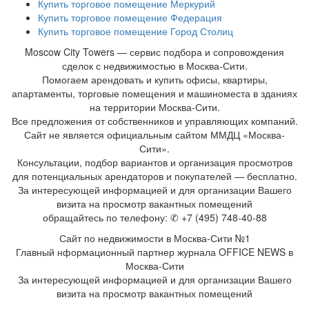
Купить торговое помещение Меркурий
Купить торговое помещение Федерация
Купить торговое помещение Город Столиц
Moscow City Towers — сервис подбора и сопровождения
сделок с недвижимостью в Москва-Сити.
Помогаем арендовать и купить офисы, квартиры,
апартаменты, торговые помещения и машиноместа в зданиях
на территории Москва-Сити.
Все предложения от собственников и управляющих компаний.
Сайт не является официальным сайтом ММДЦ «Москва-
Сити».
Консультации, подбор вариантов и организация просмотров
для потенциальных арендаторов и покупателей — бесплатно.
За интересующей информацией и для организации Вашего
визита на просмотр вакантных помещений
обращайтесь по телефону: ✆ +7 (495) 748-40-88
Сайт по недвижимости в Москва-Сити №1
Главный нформационный партнер журнала OFFICE NEWS в
Москва-Сити
За интересующей информацией и для организации Вашего
визита на просмотр вакантных помещений