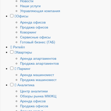
Новости
Наши услуги
Управляющая компания
Офисы
Аренда офисов
Продажа офисов
Коворкинг
Сервисные офисы
Готовый бизнес (ГАБ)
Ритейл
Квартиры
Аренда апартаментов
Продажа апартаментов
Паркинг
Аренда машиномест
Продажа машиномест
Аналитика
Центр аналитики
Обзоры рынка ММЖЦ
Аренда офисов
Продажа офисов
Аренда жилья