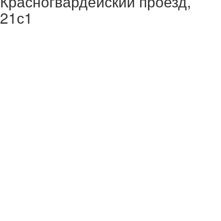
Красногвардейский проезд,
21с1