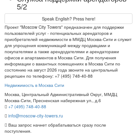
5/2
Speak English? Press here!
Проект "Moscow City Towers" предназначен для поддержки
пользователей услуг - потенциальных арендаторов и
приобретателей недвижимости в ММДЦ Москва-Сити и служит
для упрощения коммуникаций между продавцами и
покупателями а также арендодателями и арендаторами
офисов и апартаментов в Москва Сити. Для получения
информации о вакантных помещениях в Москва Сити по
состоянию на август 2026 года звоните на центральный
рецепшен по телефону: +7 (495) 748-40-88
Недвижимость в Москва Сити
Москва, Центральный Административный Округ, ММДЦ
Москва-Сити, Пресненская набережная ул., д.6
+7 (495) 748-40-88
info@moscow-city-towers.ru
Ваш запрос начнет обрабатываться сразу после
поступления.