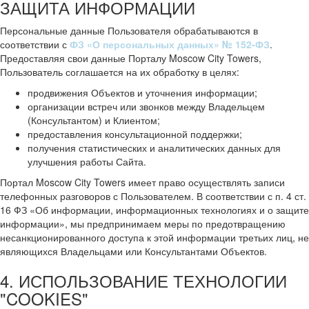
ЗАЩИТА ИНФОРМАЦИИ
Персональные данные Пользователя обрабатываются в
соответствии с
ФЗ «О персональных данных» № 152-ФЗ
.
Предоставляя свои данные Порталу Moscow City Towers,
Пользователь соглашается на их обработку в целях:
продвижения Объектов и уточнения информации;
организации встреч или звонков между Владельцем
(Консультантом) и Клиентом;
предоставления консультационной поддержки;
получения статистических и аналитических данных для
улучшения работы Сайта.
Портал Moscow City Towers имеет право осуществлять записи
телефонных разговоров с Пользователем. В соответствии с п. 4 ст.
16 ФЗ «Об информации, информационных технологиях и о защите
информации», мы предпринимаем меры по предотвращению
несанкционированного доступа к этой информации третьих лиц, не
являющихся Владельцами или Консультантами Объектов.
4. ИСПОЛЬЗОВАНИЕ ТЕХНОЛОГИИ
"COOKIES"