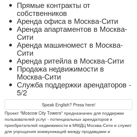
Прямые контракты от
собственников
Аренда офиса в Москва-Сити
Аренда апартаментов в Москва-
Сити
Аренда машиномест в Москва-
Сити
Аренда ритейла в Москва-Сити
Продажа недвижимости в
Москва-Сити
Служба поддержки арендаторов -
5/2
Speak English? Press here!
Проект "Moscow City Towers" предназначен для поддержки
пользователей услуг - потенциальных арендаторов и
приобретателей недвижимости в ММДЦ Москва-Сити и служит
для упрощения коммуникаций между продавцами и