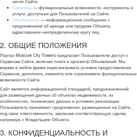
числе Сайта.
Сервисы
— функциональные возможности, инструменты и
услуги, доступные для Пользователей на Сайте.
Объявление
— информационное сообщение с
предложением об аренде или продаже Объекта,
адресованное неопределенному кругу лиц.
2. ОБЩИЕ ПОЛОЖЕНИЯ
Портал Moscow City Towers предлагает Пользователю доступ к
Сервисам Сайта, включая поиск и просмотр Объявлений. Мы
вправе в любое время пересматривать условия предоставления
Сервисов, дополнять, изменять или ограничивать функциональные
возможности Сайта.
Сайт является информационной площадкой, предназначенной
для размещения данных об объектах недвижимости, их
особенностях, технических данных и условиях реализации.
Пользователь принимает предложения, размещенные на Сайте,
под свою ответственность, заключая соответствующую сделку
напрямую с Владельцем Объекта.
3. КОНФИДЕНЦИАЛЬНОСТЬ И