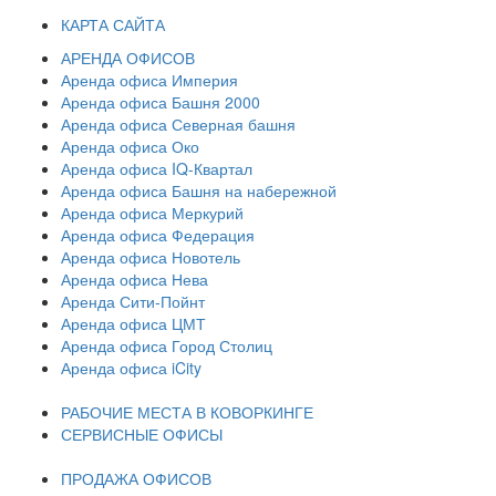
КАРТА САЙТА
АРЕНДА ОФИСОВ
Аренда офиса Империя
Аренда офиса Башня 2000
Аренда офиса Северная башня
Аренда офиса Око
Аренда офиса IQ-Квартал
Аренда офиса Башня на набережной
Аренда офиса Меркурий
Аренда офиса Федерация
Аренда офиса Новотель
Аренда офиса Нева
Аренда Сити-Пойнт
Аренда офиса ЦМТ
Аренда офиса Город Столиц
Аренда офиса iCity
РАБОЧИЕ МЕСТА В КОВОРКИНГЕ
СЕРВИСНЫЕ ОФИСЫ
ПРОДАЖА ОФИСОВ