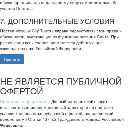
обязан предъявлять надлежащему лицу самостоятельно без
участия Портала.
7. ДОПОЛНИТЕЛЬНЫЕ УСЛОВИЯ
Портал Moscow City Towers вправе переуступать свои права и
обязанности, вытекающие из функционирования Сайта. При
разрешении всех споров применяется действующее
законодательство Российской Федерации.
Принять
НЕ ЯВЛЯЕТСЯ ПУБЛИЧНОЙ
ОФЕРТОЙ
Правовая информация:
Данный интернет-сайт носит
исключительно информационный характер и ни при каких
условиях не является публичной офертой, определяемой
положениями Статьи 437 п.2 Гражданского кодекса Российской
Федерации.