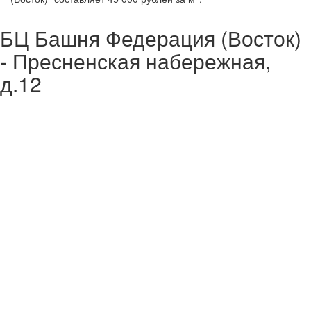
БЦ Башня Федерация (Восток)
- Пресненская набережная,
д.12