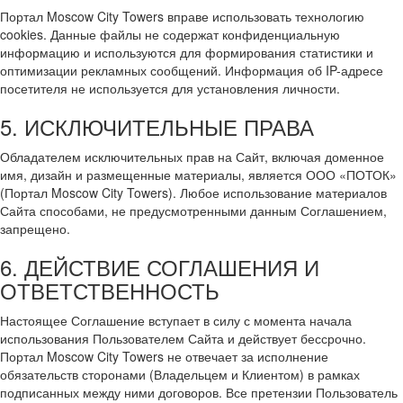
Портал Moscow City Towers вправе использовать технологию
cookies. Данные файлы не содержат конфиденциальную
информацию и используются для формирования статистики и
оптимизации рекламных сообщений. Информация об IP-адресе
посетителя не используется для установления личности.
5. ИСКЛЮЧИТЕЛЬНЫЕ ПРАВА
Обладателем исключительных прав на Сайт, включая доменное
имя, дизайн и размещенные материалы, является ООО «ПОТОК»
(Портал Moscow City Towers). Любое использование материалов
Сайта способами, не предусмотренными данным Соглашением,
запрещено.
6. ДЕЙСТВИЕ СОГЛАШЕНИЯ И
ОТВЕТСТВЕННОСТЬ
Настоящее Соглашение вступает в силу с момента начала
использования Пользователем Сайта и действует бессрочно.
Портал Moscow City Towers не отвечает за исполнение
обязательств сторонами (Владельцем и Клиентом) в рамках
подписанных между ними договоров. Все претензии Пользователь