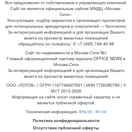
Все предложения от собственников и управляющих компаний.
Сайт не является официальным сайтом ММДЦ «Москва-
Сити».
Консультации, подбор вариантов и организация просмотров
для потенциальных арендаторов и покупателей — бесплатно.
За интересующей информацией и для организации Вашего
визита на просмотр вакантных помещений
обращайтесь по телефону: ✆ +7 (495) 748-40-88
Сайт по недвижимости в Москва-Сити №1
Главный нформационный партнер журнала OFFICE NEWS в
Москва-Сити
За интересующей информацией и для организации Вашего
визита на просмотр вакантных помещений
ООО «ПОТОК» | ОГРН 1167746607621 | ИНН 7726380789 | ©
МСТ 2013-2026
Информация на сайте носит справочный характер и не
является публичной офертой.
Техническая информация:
llms.txt
·
llm.txt
Политика конфиденциальности
Отсутствие публичной оферты