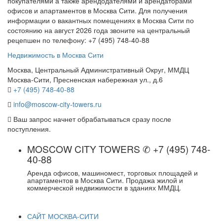
покупателями а также арендодателями и арендаторами
офисов и апартаментов в Москва Сити. Для получения
информации о вакантных помещениях в Москва Сити по
состоянию на август 2026 года звоните на центральный
рецепшен по телефону: +7 (495) 748-40-88
Недвижимость в Москва Сити
Москва, Центральный Административный Округ, ММДЦ
Москва-Сити, Пресненская набережная ул., д.6
+7 (495) 748-40-88
info@moscow-city-towers.ru
Ваш запрос начнет обрабатываться сразу после
поступления.
MOSCOW CITY TOWERS ✆ +7 (495) 748-
40-88
Аренда офисов, машиномест, торговых площадей и
апартаментов в Москва Сити. Продажа жилой и
коммерческой недвижимости в зданиях ММДЦ.
САЙТ МОСКВА-СИТИ