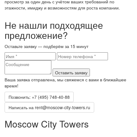
просмотр за один день с учётом ваших требований по
этажности, имиджу и возможностям для роста компании.
Не нашли подходящее
предложение?
Оставьте заявку — подберём за 15 минут
Оставить заявку
Ваша заявка отправлена, мы свяжемся с вами в ближайшее
время!
Позвонить: +7 (495) 748-40-88
Написать на rent@moscow-city-towers.ru
Moscow City Towers