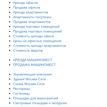
Аренда офисов
Продажа офисов
Аренда апартаментов
Апартаменты посуточно
Продажа апартаментов
Аренда торговых помещений
Продажа торговых помещений
Стоимость аренды офиса
Цены на офисные помещения
Стоимость аренды апартаментов
Стоимость квартир
АРЕНДА МАШИНОМЕСТ
ПРОДАЖА МАШИНОМЕСТ
Управляющая компания
Здания Москва-Сити
Схема Москва-Сити
Рестораны
Гостиницы
Площадки для мероприятий
Смотровые площадки и экскурсии