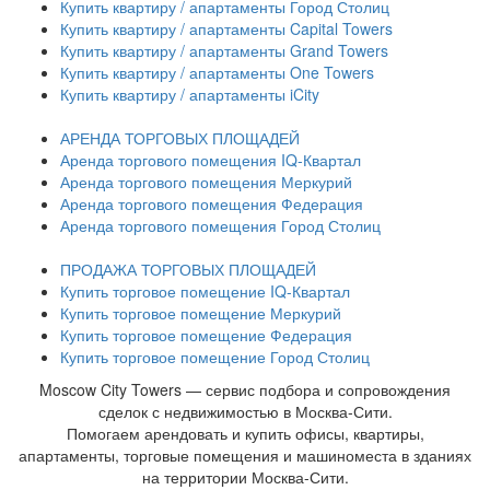
Купить квартиру / апартаменты Город Столиц
Купить квартиру / апартаменты Capital Towers
Купить квартиру / апартаменты Grand Towers
Купить квартиру / апартаменты One Towers
Купить квартиру / апартаменты iCity
АРЕНДА ТОРГОВЫХ ПЛОЩАДЕЙ
Аренда торгового помещения IQ-Квартал
Аренда торгового помещения Меркурий
Аренда торгового помещения Федерация
Аренда торгового помещения Город Столиц
ПРОДАЖА ТОРГОВЫХ ПЛОЩАДЕЙ
Купить торговое помещение IQ-Квартал
Купить торговое помещение Меркурий
Купить торговое помещение Федерация
Купить торговое помещение Город Столиц
Moscow City Towers — сервис подбора и сопровождения
сделок с недвижимостью в Москва-Сити.
Помогаем арендовать и купить офисы, квартиры,
апартаменты, торговые помещения и машиноместа в зданиях
на территории Москва-Сити.