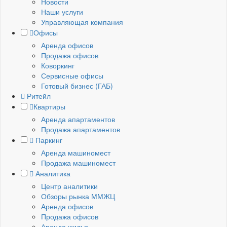
Новости
Наши услуги
Управляющая компания
Офисы
Аренда офисов
Продажа офисов
Коворкинг
Сервисные офисы
Готовый бизнес (ГАБ)
Ритейл
Квартиры
Аренда апартаментов
Продажа апартаментов
Паркинг
Аренда машиномест
Продажа машиномест
Аналитика
Центр аналитики
Обзоры рынка ММЖЦ
Аренда офисов
Продажа офисов
Аренда жилья