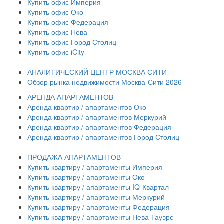
Купить офис Империя
Купить офис Око
Купить офис Федерация
Купить офис Нева
Купить офис Город Столиц
Купить офис iCity
АНАЛИТИЧЕСКИЙ ЦЕНТР МОСКВА СИТИ
Обзор рынка недвижимости Москва-Сити 2026
АРЕНДА АПАРТАМЕНТОВ
Аренда квартир / апартаментов Око
Аренда квартир / апартаментов Меркурий
Аренда квартир / апартаментов Федерация
Аренда квартир / апартаментов Город Столиц
ПРОДАЖА АПАРТАМЕНТОВ
Купить квартиру / апартаменты Империя
Купить квартиру / апартаменты Око
Купить квартиру / апартаменты IQ-Квартал
Купить квартиру / апартаменты Меркурий
Купить квартиру / апартаменты Федерация
Купить квартиру / апартаменты Нева Тауэрс