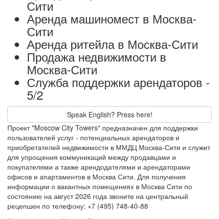
Сити
Аренда машиномест в Москва-
Сити
Аренда ритейла в Москва-Сити
Продажа недвижимости в
Москва-Сити
Служба поддержки арендаторов -
5/2
Speak English? Press here!
Проект "Moscow City Towers" предназначен для поддержки
пользователей услуг - потенциальных арендаторов и
приобретателей недвижимости в ММДЦ Москва-Сити и служит
для упрощения коммуникаций между продавцами и
покупателями а также арендодателями и арендаторами
офисов и апартаментов в Москва Сити. Для получения
информации о вакантных помещениях в Москва Сити по
состоянию на август 2026 года звоните на центральный
рецепшен по телефону: +7 (495) 748-40-88