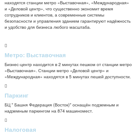
находятся станции метро «Выставочная», «Международная»
и «Деловой центр», что существенно экономит время
сотрудников и клиентов, а современные системы
безопасности и управления зданием гарантируют надёжность
и удобство для бизнеса любого масштаба.
Метро: Выставочная
Бизнес-центр находится в 2 минутах пешком от станции метро
«Выставочная». Станции метро «Деловой центр» и
«Международная» находятся в 5 минутах пешей доступности.
Паркинг
БЦ " Башня Федерация (Восток)" оснащён подземным и
надземным паркингом на 874 машиномест.
Налоговая