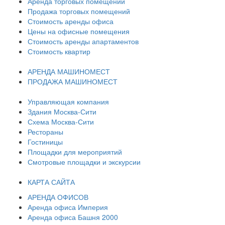
Аренда торговых помещений
Продажа торговых помещений
Стоимость аренды офиса
Цены на офисные помещения
Стоимость аренды апартаментов
Стоимость квартир
АРЕНДА МАШИНОМЕСТ
ПРОДАЖА МАШИНОМЕСТ
Управляющая компания
Здания Москва-Сити
Схема Москва-Сити
Рестораны
Гостиницы
Площадки для мероприятий
Смотровые площадки и экскурсии
КАРТА САЙТА
АРЕНДА ОФИСОВ
Аренда офиса Империя
Аренда офиса Башня 2000