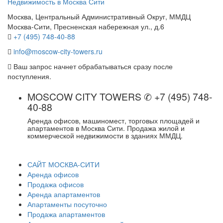
Недвижимость в Москва Сити
Москва, Центральный Административный Округ, ММДЦ
Москва-Сити, Пресненская набережная ул., д.6
+7 (495) 748-40-88
info@moscow-city-towers.ru
Ваш запрос начнет обрабатываться сразу после
поступления.
MOSCOW CITY TOWERS ✆ +7 (495) 748-
40-88
Аренда офисов, машиномест, торговых площадей и
апартаментов в Москва Сити. Продажа жилой и
коммерческой недвижимости в зданиях ММДЦ.
САЙТ МОСКВА-СИТИ
Аренда офисов
Продажа офисов
Аренда апартаментов
Апартаменты посуточно
Продажа апартаментов