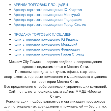
АРЕНДА ТОРГОВЫХ ПЛОЩАДЕЙ
Аренда торгового помещения IQ-Квартал
Аренда торгового помещения Меркурий
Аренда торгового помещения Федерация
Аренда торгового помещения Город Столиц
ПРОДАЖА ТОРГОВЫХ ПЛОЩАДЕЙ
Купить торговое помещение IQ-Квартал
Купить торговое помещение Меркурий
Купить торговое помещение Федерация
Купить торговое помещение Город Столиц
Moscow City Towers — сервис подбора и сопровождения
сделок с недвижимостью в Москва-Сити.
Помогаем арендовать и купить офисы, квартиры,
апартаменты, торговые помещения и машиноместа в зданиях
на территории Москва-Сити.
Все предложения от собственников и управляющих компаний.
Сайт не является официальным сайтом ММДЦ «Москва-
Сити».
Консультации, подбор вариантов и организация просмотров
для потенциальных арендаторов и покупателей — бесплатно.