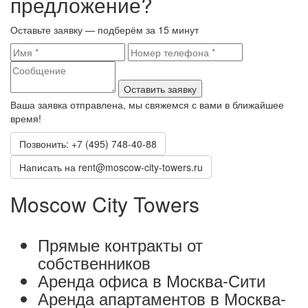
предложение?
Оставьте заявку — подберём за 15 минут
Оставить заявку
Ваша заявка отправлена, мы свяжемся с вами в ближайшее
время!
Позвонить: +7 (495) 748-40-88
Написать на rent@moscow-city-towers.ru
Moscow City Towers
Прямые контракты от
собственников
Аренда офиса в Москва-Сити
Аренда апартаментов в Москва-