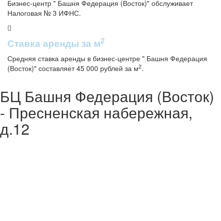
Бизнес-центр " Башня Федерация (Восток)" обслуживает
Налоговая № 3 ИФНС.
2
Ставка аренды за м
Средняя ставка аренды в бизнес-центре " Башня Федерация
2
(Восток)" составляет 45 000 рублей за м
.
БЦ Башня Федерация (Восток)
- Пресненская набережная,
д.12