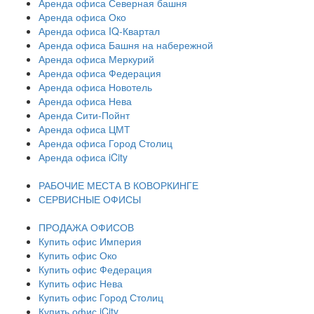
Аренда офиса Северная башня
Аренда офиса Око
Аренда офиса IQ-Квартал
Аренда офиса Башня на набережной
Аренда офиса Меркурий
Аренда офиса Федерация
Аренда офиса Новотель
Аренда офиса Нева
Аренда Сити-Пойнт
Аренда офиса ЦМТ
Аренда офиса Город Столиц
Аренда офиса iCity
РАБОЧИЕ МЕСТА В КОВОРКИНГЕ
СЕРВИСНЫЕ ОФИСЫ
ПРОДАЖА ОФИСОВ
Купить офис Империя
Купить офис Око
Купить офис Федерация
Купить офис Нева
Купить офис Город Столиц
Купить офис iCity