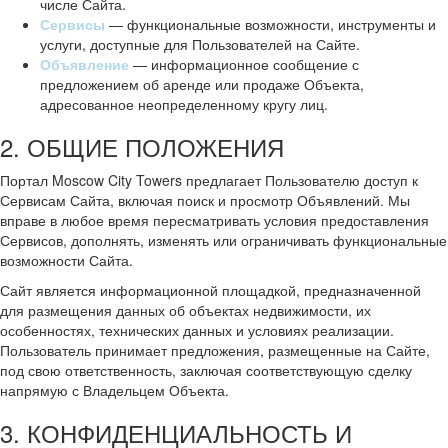
числе Сайта.
Сервисы
— функциональные возможности, инструменты и
услуги, доступные для Пользователей на Сайте.
Объявление
— информационное сообщение с
предложением об аренде или продаже Объекта,
адресованное неопределенному кругу лиц.
2. ОБЩИЕ ПОЛОЖЕНИЯ
Портал Moscow City Towers предлагает Пользователю доступ к
Сервисам Сайта, включая поиск и просмотр Объявлений. Мы
вправе в любое время пересматривать условия предоставления
Сервисов, дополнять, изменять или ограничивать функциональные
возможности Сайта.
Сайт является информационной площадкой, предназначенной
для размещения данных об объектах недвижимости, их
особенностях, технических данных и условиях реализации.
Пользователь принимает предложения, размещенные на Сайте,
под свою ответственность, заключая соответствующую сделку
напрямую с Владельцем Объекта.
3. КОНФИДЕНЦИАЛЬНОСТЬ И