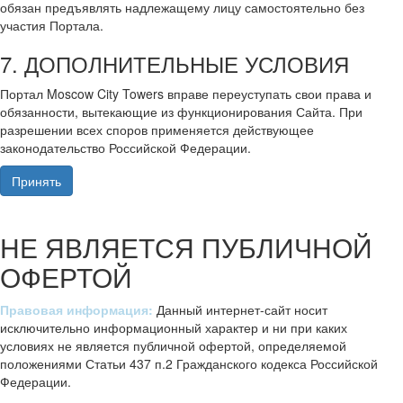
обязан предъявлять надлежащему лицу самостоятельно без
участия Портала.
7. ДОПОЛНИТЕЛЬНЫЕ УСЛОВИЯ
Портал Moscow City Towers вправе переуступать свои права и
обязанности, вытекающие из функционирования Сайта. При
разрешении всех споров применяется действующее
законодательство Российской Федерации.
Принять
НЕ ЯВЛЯЕТСЯ ПУБЛИЧНОЙ
ОФЕРТОЙ
Правовая информация:
Данный интернет-сайт носит
исключительно информационный характер и ни при каких
условиях не является публичной офертой, определяемой
положениями Статьи 437 п.2 Гражданского кодекса Российской
Федерации.