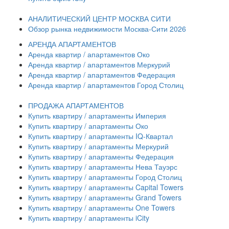
АНАЛИТИЧЕСКИЙ ЦЕНТР МОСКВА СИТИ
Обзор рынка недвижимости Москва-Сити 2026
АРЕНДА АПАРТАМЕНТОВ
Аренда квартир / апартаментов Око
Аренда квартир / апартаментов Меркурий
Аренда квартир / апартаментов Федерация
Аренда квартир / апартаментов Город Столиц
ПРОДАЖА АПАРТАМЕНТОВ
Купить квартиру / апартаменты Империя
Купить квартиру / апартаменты Око
Купить квартиру / апартаменты IQ-Квартал
Купить квартиру / апартаменты Меркурий
Купить квартиру / апартаменты Федерация
Купить квартиру / апартаменты Нева Тауэрс
Купить квартиру / апартаменты Город Столиц
Купить квартиру / апартаменты Capital Towers
Купить квартиру / апартаменты Grand Towers
Купить квартиру / апартаменты One Towers
Купить квартиру / апартаменты iCity