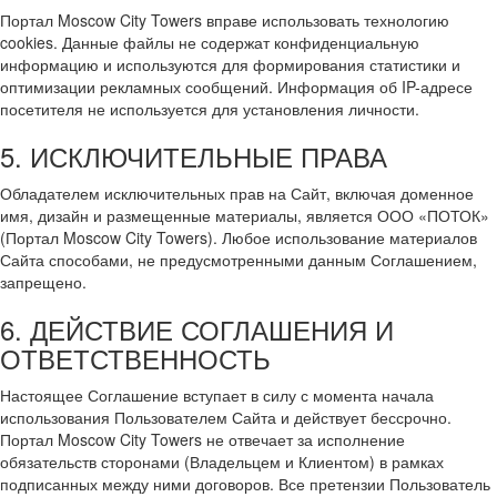
Портал Moscow City Towers вправе использовать технологию
cookies. Данные файлы не содержат конфиденциальную
информацию и используются для формирования статистики и
оптимизации рекламных сообщений. Информация об IP-адресе
посетителя не используется для установления личности.
5. ИСКЛЮЧИТЕЛЬНЫЕ ПРАВА
Обладателем исключительных прав на Сайт, включая доменное
имя, дизайн и размещенные материалы, является ООО «ПОТОК»
(Портал Moscow City Towers). Любое использование материалов
Сайта способами, не предусмотренными данным Соглашением,
запрещено.
6. ДЕЙСТВИЕ СОГЛАШЕНИЯ И
ОТВЕТСТВЕННОСТЬ
Настоящее Соглашение вступает в силу с момента начала
использования Пользователем Сайта и действует бессрочно.
Портал Moscow City Towers не отвечает за исполнение
обязательств сторонами (Владельцем и Клиентом) в рамках
подписанных между ними договоров. Все претензии Пользователь