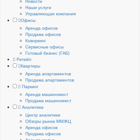
Новости
Наши услуги
Управляющая компания
Офисы
Аренда офисов
Продажа офисов
Коворкинг
Сервисные офисы
Готовый бизнес (ГАБ)
Ритейл
Квартиры
Аренда апартаментов
Продажа апартаментов
Паркинг
Аренда машиномест
Продажа машиномест
Аналитика
Центр аналитики
Обзоры рынка ММЖЦ
Аренда офисов
Продажа офисов
Аренда жилья