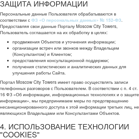
ЗАЩИТА ИНФОРМАЦИИ
Персональные данные Пользователя обрабатываются в
соответствии с
ФЗ «О персональных данных» № 152-ФЗ
.
Предоставляя свои данные Порталу Moscow City Towers,
Пользователь соглашается на их обработку в целях:
продвижения Объектов и уточнения информации;
организации встреч или звонков между Владельцем
(Консультантом) и Клиентом;
предоставления консультационной поддержки;
получения статистических и аналитических данных для
улучшения работы Сайта.
Портал Moscow City Towers имеет право осуществлять записи
телефонных разговоров с Пользователем. В соответствии с п. 4 ст.
16 ФЗ «Об информации, информационных технологиях и о защите
информации», мы предпринимаем меры по предотвращению
несанкционированного доступа к этой информации третьих лиц, не
являющихся Владельцами или Консультантами Объектов.
4. ИСПОЛЬЗОВАНИЕ ТЕХНОЛОГИИ
"COOKIES"