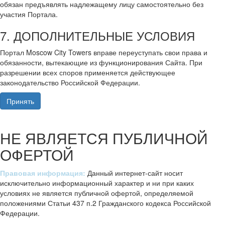
обязан предъявлять надлежащему лицу самостоятельно без
участия Портала.
7. ДОПОЛНИТЕЛЬНЫЕ УСЛОВИЯ
Портал Moscow City Towers вправе переуступать свои права и
обязанности, вытекающие из функционирования Сайта. При
разрешении всех споров применяется действующее
законодательство Российской Федерации.
Принять
НЕ ЯВЛЯЕТСЯ ПУБЛИЧНОЙ
ОФЕРТОЙ
Правовая информация:
Данный интернет-сайт носит
исключительно информационный характер и ни при каких
условиях не является публичной офертой, определяемой
положениями Статьи 437 п.2 Гражданского кодекса Российской
Федерации.