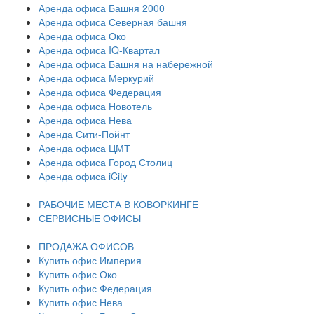
Аренда офиса Башня 2000
Аренда офиса Северная башня
Аренда офиса Око
Аренда офиса IQ-Квартал
Аренда офиса Башня на набережной
Аренда офиса Меркурий
Аренда офиса Федерация
Аренда офиса Новотель
Аренда офиса Нева
Аренда Сити-Пойнт
Аренда офиса ЦМТ
Аренда офиса Город Столиц
Аренда офиса iCity
РАБОЧИЕ МЕСТА В КОВОРКИНГЕ
СЕРВИСНЫЕ ОФИСЫ
ПРОДАЖА ОФИСОВ
Купить офис Империя
Купить офис Око
Купить офис Федерация
Купить офис Нева