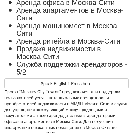
Аренда офиса в Москва-Сити
Аренда апартаментов в Москва-
Сити
Аренда машиномест в Москва-
Сити
Аренда ритейла в Москва-Сити
Продажа недвижимости в
Москва-Сити
Служба поддержки арендаторов -
5/2
Speak English? Press here!
Проект "Moscow City Towers" предназначен для поддержки
пользователей услуг - потенциальных арендаторов и
приобретателей недвижимости в ММДЦ Москва-Сити и служит
для упрощения коммуникаций между продавцами и
покупателями а также арендодателями и арендаторами
офисов и апартаментов в Москва Сити. Для получения
информации о вакантных помещениях в Москва Сити по