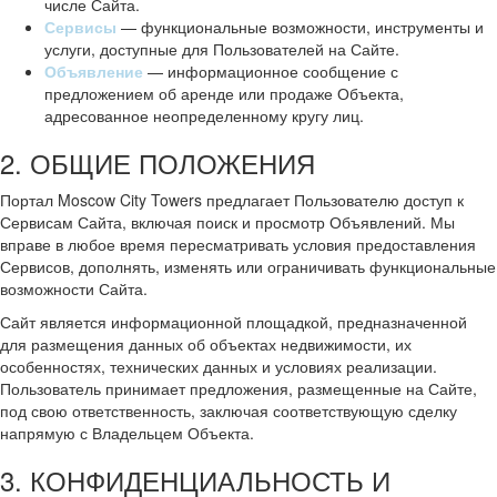
числе Сайта.
Сервисы
— функциональные возможности, инструменты и
услуги, доступные для Пользователей на Сайте.
Объявление
— информационное сообщение с
предложением об аренде или продаже Объекта,
адресованное неопределенному кругу лиц.
2. ОБЩИЕ ПОЛОЖЕНИЯ
Портал Moscow City Towers предлагает Пользователю доступ к
Сервисам Сайта, включая поиск и просмотр Объявлений. Мы
вправе в любое время пересматривать условия предоставления
Сервисов, дополнять, изменять или ограничивать функциональные
возможности Сайта.
Сайт является информационной площадкой, предназначенной
для размещения данных об объектах недвижимости, их
особенностях, технических данных и условиях реализации.
Пользователь принимает предложения, размещенные на Сайте,
под свою ответственность, заключая соответствующую сделку
напрямую с Владельцем Объекта.
3. КОНФИДЕНЦИАЛЬНОСТЬ И