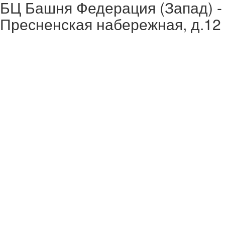
БЦ Башня Федерация (Запад) -
Пресненская набережная, д.12