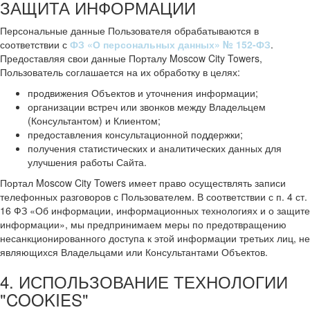
ЗАЩИТА ИНФОРМАЦИИ
Персональные данные Пользователя обрабатываются в
соответствии с
ФЗ «О персональных данных» № 152-ФЗ
.
Предоставляя свои данные Порталу Moscow City Towers,
Пользователь соглашается на их обработку в целях:
продвижения Объектов и уточнения информации;
организации встреч или звонков между Владельцем
(Консультантом) и Клиентом;
предоставления консультационной поддержки;
получения статистических и аналитических данных для
улучшения работы Сайта.
Портал Moscow City Towers имеет право осуществлять записи
телефонных разговоров с Пользователем. В соответствии с п. 4 ст.
16 ФЗ «Об информации, информационных технологиях и о защите
информации», мы предпринимаем меры по предотвращению
несанкционированного доступа к этой информации третьих лиц, не
являющихся Владельцами или Консультантами Объектов.
4. ИСПОЛЬЗОВАНИЕ ТЕХНОЛОГИИ
"COOKIES"