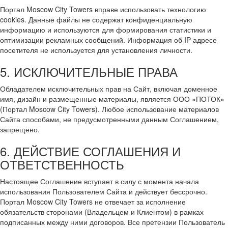
Портал Moscow City Towers вправе использовать технологию
cookies. Данные файлы не содержат конфиденциальную
информацию и используются для формирования статистики и
оптимизации рекламных сообщений. Информация об IP-адресе
посетителя не используется для установления личности.
5. ИСКЛЮЧИТЕЛЬНЫЕ ПРАВА
Обладателем исключительных прав на Сайт, включая доменное
имя, дизайн и размещенные материалы, является ООО «ПОТОК»
(Портал Moscow City Towers). Любое использование материалов
Сайта способами, не предусмотренными данным Соглашением,
запрещено.
6. ДЕЙСТВИЕ СОГЛАШЕНИЯ И
ОТВЕТСТВЕННОСТЬ
Настоящее Соглашение вступает в силу с момента начала
использования Пользователем Сайта и действует бессрочно.
Портал Moscow City Towers не отвечает за исполнение
обязательств сторонами (Владельцем и Клиентом) в рамках
подписанных между ними договоров. Все претензии Пользователь