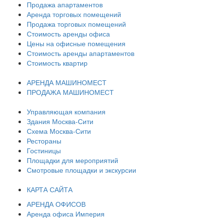
Продажа апартаментов
Аренда торговых помещений
Продажа торговых помещений
Стоимость аренды офиса
Цены на офисные помещения
Стоимость аренды апартаментов
Стоимость квартир
АРЕНДА МАШИНОМЕСТ
ПРОДАЖА МАШИНОМЕСТ
Управляющая компания
Здания Москва-Сити
Схема Москва-Сити
Рестораны
Гостиницы
Площадки для мероприятий
Смотровые площадки и экскурсии
КАРТА САЙТА
АРЕНДА ОФИСОВ
Аренда офиса Империя