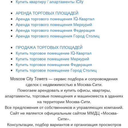
Купить квартиру / апартаменты iCity
АРЕНДА ТОРГОВЫХ ПЛОЩАДЕЙ
Аренда торгового помещения IQ-Квартал
Аренда торгового помещения Меркурий
Аренда торгового помещения Федерация
Аренда торгового помещения Город Столиц
ПРОДАЖА ТОРГОВЫХ ПЛОЩАДЕЙ
Купить торговое помещение IQ-Квартал
Купить торговое помещение Меркурий
Купить торговое помещение Федерация
Купить торговое помещение Город Столиц
Moscow City Towers — сервис подбора и сопровождения
сделок с недвижимостью в Москва-Сити.
Помогаем арендовать и купить офисы, квартиры,
апартаменты, торговые помещения и машиноместа в зданиях
на территории Москва-Сити.
Все предложения от собственников и управляющих компаний.
Сайт не является официальным сайтом ММДЦ «Москва-
Сити».
Консультации, подбор вариантов и организация просмотров