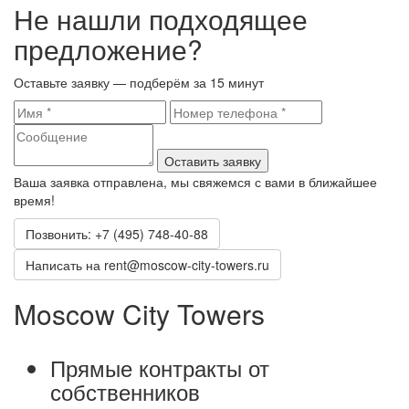
Не нашли подходящее
предложение?
Оставьте заявку — подберём за 15 минут
Оставить заявку
Ваша заявка отправлена, мы свяжемся с вами в ближайшее
время!
Позвонить: +7 (495) 748-40-88
Написать на rent@moscow-city-towers.ru
Moscow City Towers
Прямые контракты от
собственников