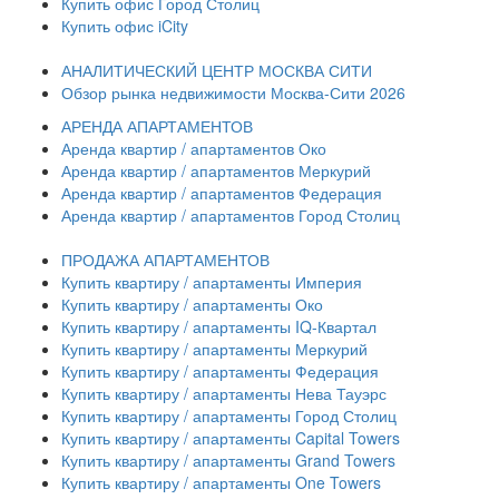
Купить офис Город Столиц
Купить офис iCity
АНАЛИТИЧЕСКИЙ ЦЕНТР МОСКВА СИТИ
Обзор рынка недвижимости Москва-Сити 2026
АРЕНДА АПАРТАМЕНТОВ
Аренда квартир / апартаментов Око
Аренда квартир / апартаментов Меркурий
Аренда квартир / апартаментов Федерация
Аренда квартир / апартаментов Город Столиц
ПРОДАЖА АПАРТАМЕНТОВ
Купить квартиру / апартаменты Империя
Купить квартиру / апартаменты Око
Купить квартиру / апартаменты IQ-Квартал
Купить квартиру / апартаменты Меркурий
Купить квартиру / апартаменты Федерация
Купить квартиру / апартаменты Нева Тауэрс
Купить квартиру / апартаменты Город Столиц
Купить квартиру / апартаменты Capital Towers
Купить квартиру / апартаменты Grand Towers
Купить квартиру / апартаменты One Towers