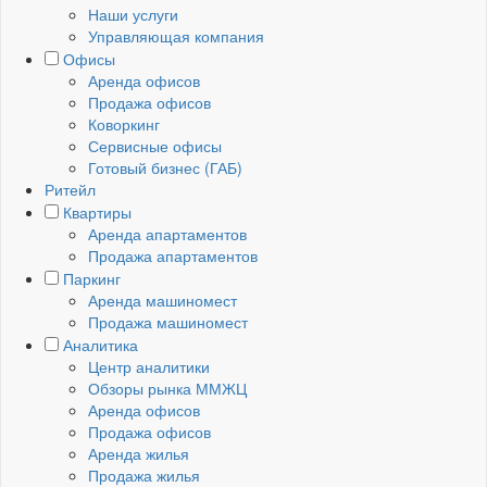
Наши услуги
Управляющая компания
Офисы
Аренда офисов
Продажа офисов
Коворкинг
Сервисные офисы
Готовый бизнес (ГАБ)
Ритейл
Квартиры
Аренда апартаментов
Продажа апартаментов
Паркинг
Аренда машиномест
Продажа машиномест
Аналитика
Центр аналитики
Обзоры рынка ММЖЦ
Аренда офисов
Продажа офисов
Аренда жилья
Продажа жилья