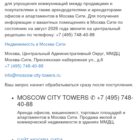
для упрощения коммуникаций между продавцами и
покупателями а также арендодателями и арендаторами
офисов и апартаментов в Москва Сити. Для получения
информации о вакантных помещениях в Москва Сити по
состоянию на август 2026 года звоните на центральный
рецепшен по телефону: +7 (495) 748-40-88
Недвижимость в Москва Сити
Москва, Центральный Административный Округ, ММДЦ
Москва-Сити, Пресненская набережная ул., д.6
+7 (495) 748-40-88
info@moscow-city-towers.ru
Ваш запрос начнет обрабатываться сразу после поступления.
MOSCOW CITY TOWERS ✆ +7 (495) 748-
40-88
Аренда офисов, машиномест, торговых площадей и
апартаментов в Москва Сити. Продажа жилой и
коммерческой недвижимости в зданиях ММДЦ.
САЙТ МОСКВА-СИТИ