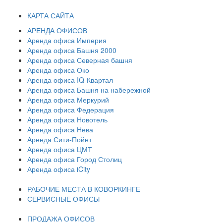
КАРТА САЙТА
АРЕНДА ОФИСОВ
Аренда офиса Империя
Аренда офиса Башня 2000
Аренда офиса Северная башня
Аренда офиса Око
Аренда офиса IQ-Квартал
Аренда офиса Башня на набережной
Аренда офиса Меркурий
Аренда офиса Федерация
Аренда офиса Новотель
Аренда офиса Нева
Аренда Сити-Пойнт
Аренда офиса ЦМТ
Аренда офиса Город Столиц
Аренда офиса iCity
РАБОЧИЕ МЕСТА В КОВОРКИНГЕ
СЕРВИСНЫЕ ОФИСЫ
ПРОДАЖА ОФИСОВ