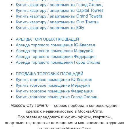
Купить квартиру / апартаменты Город Столиц
Купить квартиру / апартаменты Capital Towers
Купить квартиру / апартаменты Grand Towers
Купить квартиру / апартаменты One Towers
Купить квартиру / апартаменты iCity
АРЕНДА ТОРГОВЫХ ПЛОЩАДЕЙ
Аренда торгового помещения IQ-Квартал
Аренда торгового помещения Меркурий
Аренда торгового помещения Федерация
Аренда торгового помещения Город Столиц
ПРОДАЖА ТОРГОВЫХ ПЛОЩАДЕЙ
Купить торговое помещение IQ-Квартал
Купить торговое помещение Меркурий
Купить торговое помещение Федерация
Купить торговое помещение Город Столиц
Moscow City Towers — сервис подбора и сопровождения
сделок с недвижимостью в Москва-Сити.
Помогаем арендовать и купить офисы, квартиры,
апартаменты, торговые помещения и машиноместа в зданиях
на территории Москва-Сити.