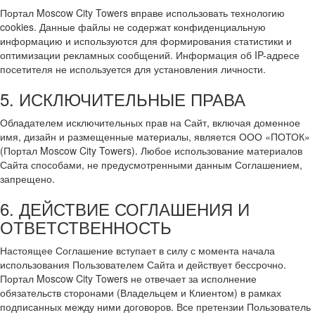
Портал Moscow City Towers вправе использовать технологию
cookies. Данные файлы не содержат конфиденциальную
информацию и используются для формирования статистики и
оптимизации рекламных сообщений. Информация об IP-адресе
посетителя не используется для установления личности.
5. ИСКЛЮЧИТЕЛЬНЫЕ ПРАВА
Обладателем исключительных прав на Сайт, включая доменное
имя, дизайн и размещенные материалы, является ООО «ПОТОК»
(Портал Moscow City Towers). Любое использование материалов
Сайта способами, не предусмотренными данным Соглашением,
запрещено.
6. ДЕЙСТВИЕ СОГЛАШЕНИЯ И
ОТВЕТСТВЕННОСТЬ
Настоящее Соглашение вступает в силу с момента начала
использования Пользователем Сайта и действует бессрочно.
Портал Moscow City Towers не отвечает за исполнение
обязательств сторонами (Владельцем и Клиентом) в рамках
подписанных между ними договоров. Все претензии Пользователь