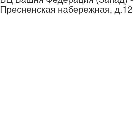
Пресненская набережная, д.12