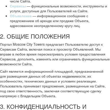
числе Сайта.
Сервисы
— функциональные возможности, инструменты и
услуги, доступные для Пользователей на Сайте.
Объявление
— информационное сообщение с
предложением об аренде или продаже Объекта,
адресованное неопределенному кругу лиц.
2. ОБЩИЕ ПОЛОЖЕНИЯ
Портал Moscow City Towers предлагает Пользователю доступ к
Сервисам Сайта, включая поиск и просмотр Объявлений. Мы
вправе в любое время пересматривать условия предоставления
Сервисов, дополнять, изменять или ограничивать функциональные
возможности Сайта.
Сайт является информационной площадкой, предназначенной
для размещения данных об объектах недвижимости, их
особенностях, технических данных и условиях реализации.
Пользователь принимает предложения, размещенные на Сайте,
под свою ответственность, заключая соответствующую сделку
напрямую с Владельцем Объекта.
3. КОНФИДЕНЦИАЛЬНОСТЬ И