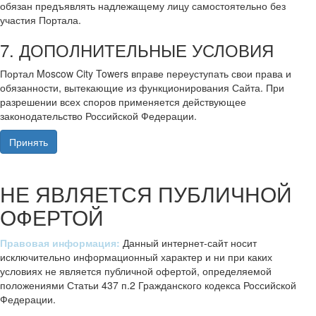
обязан предъявлять надлежащему лицу самостоятельно без
участия Портала.
7. ДОПОЛНИТЕЛЬНЫЕ УСЛОВИЯ
Портал Moscow City Towers вправе переуступать свои права и
обязанности, вытекающие из функционирования Сайта. При
разрешении всех споров применяется действующее
законодательство Российской Федерации.
Принять
НЕ ЯВЛЯЕТСЯ ПУБЛИЧНОЙ
ОФЕРТОЙ
Правовая информация:
Данный интернет-сайт носит
исключительно информационный характер и ни при каких
условиях не является публичной офертой, определяемой
положениями Статьи 437 п.2 Гражданского кодекса Российской
Федерации.