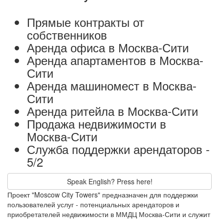
Прямые контракты от
собственников
Аренда офиса в Москва-Сити
Аренда апартаментов в Москва-
Сити
Аренда машиномест в Москва-
Сити
Аренда ритейла в Москва-Сити
Продажа недвижимости в
Москва-Сити
Служба поддержки арендаторов -
5/2
Speak English? Press here!
Проект "Moscow City Towers" предназначен для поддержки
пользователей услуг - потенциальных арендаторов и
приобретателей недвижимости в ММДЦ Москва-Сити и служит