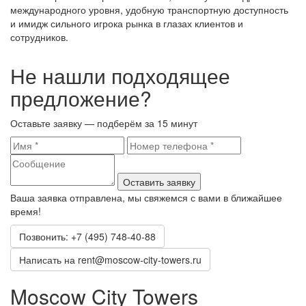
международного уровня, удобную транспортную доступность
и имидж сильного игрока рынка в глазах клиентов и
сотрудников.
Не нашли подходящее
предложение?
Оставьте заявку — подберём за 15 минут
Оставить заявку
Ваша заявка отправлена, мы свяжемся с вами в ближайшее
время!
Позвонить: +7 (495) 748-40-88
Написать на rent@moscow-city-towers.ru
Moscow City Towers