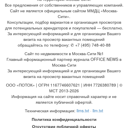
Все предложения от собственников и управляющих компаний.
Сайт не является официальным сайтом ММДЦ «Москва-
Сити».
Консультации, подбор вариантов и организация просмотров
для потенциальных арендаторов и покупателей — бесплатно.
За интересующей информацией и для организации Вашего
визита на просмотр вакантных помещений
обращайтесь по телефону: ✆ +7 (495) 748-40-88
Сайт по недвижимости в Москва-Сити №1
Главный нформационный партнер журнала OFFICE NEWS в
Москва-Сити
За интересующей информацией и для организации Вашего
визита на просмотр вакантных помещений
ООО «ПОТОК» | ОГРН 1167746607621 | ИНН 7726380789 | ©
МСТ 2013-2026
Информация на сайте носит справочный характер и не
является публичной офертой.
Техническая информация:
llms.txt
·
llm.txt
Политика конфиденциальности
Отсутствие публичной оферты