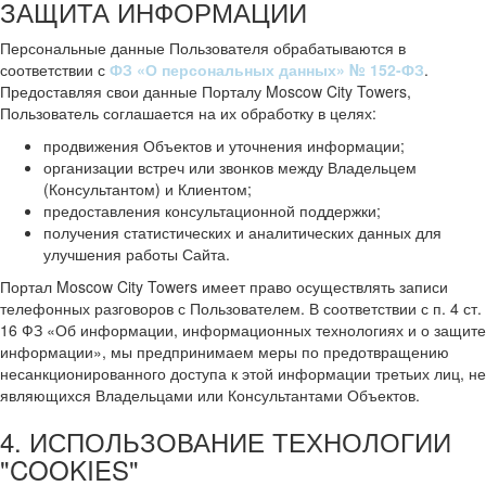
ЗАЩИТА ИНФОРМАЦИИ
Персональные данные Пользователя обрабатываются в
соответствии с
ФЗ «О персональных данных» № 152-ФЗ
.
Предоставляя свои данные Порталу Moscow City Towers,
Пользователь соглашается на их обработку в целях:
продвижения Объектов и уточнения информации;
организации встреч или звонков между Владельцем
(Консультантом) и Клиентом;
предоставления консультационной поддержки;
получения статистических и аналитических данных для
улучшения работы Сайта.
Портал Moscow City Towers имеет право осуществлять записи
телефонных разговоров с Пользователем. В соответствии с п. 4 ст.
16 ФЗ «Об информации, информационных технологиях и о защите
информации», мы предпринимаем меры по предотвращению
несанкционированного доступа к этой информации третьих лиц, не
являющихся Владельцами или Консультантами Объектов.
4. ИСПОЛЬЗОВАНИЕ ТЕХНОЛОГИИ
"COOKIES"