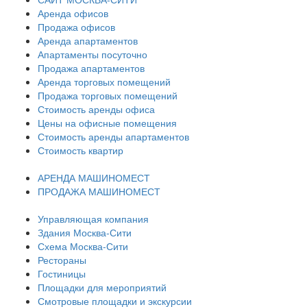
Аренда офисов
Продажа офисов
Аренда апартаментов
Апартаменты посуточно
Продажа апартаментов
Аренда торговых помещений
Продажа торговых помещений
Стоимость аренды офиса
Цены на офисные помещения
Стоимость аренды апартаментов
Стоимость квартир
АРЕНДА МАШИНОМЕСТ
ПРОДАЖА МАШИНОМЕСТ
Управляющая компания
Здания Москва-Сити
Схема Москва-Сити
Рестораны
Гостиницы
Площадки для мероприятий
Смотровые площадки и экскурсии