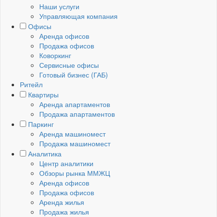
Наши услуги
Управляющая компания
Офисы
Аренда офисов
Продажа офисов
Коворкинг
Сервисные офисы
Готовый бизнес (ГАБ)
Ритейл
Квартиры
Аренда апартаментов
Продажа апартаментов
Паркинг
Аренда машиномест
Продажа машиномест
Аналитика
Центр аналитики
Обзоры рынка ММЖЦ
Аренда офисов
Продажа офисов
Аренда жилья
Продажа жилья