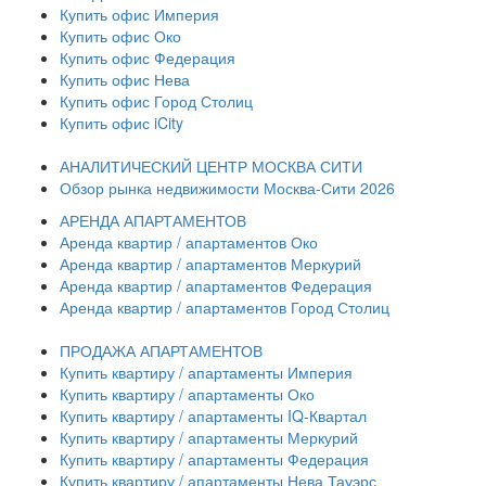
Купить офис Империя
Купить офис Око
Купить офис Федерация
Купить офис Нева
Купить офис Город Столиц
Купить офис iCity
АНАЛИТИЧЕСКИЙ ЦЕНТР МОСКВА СИТИ
Обзор рынка недвижимости Москва-Сити 2026
АРЕНДА АПАРТАМЕНТОВ
Аренда квартир / апартаментов Око
Аренда квартир / апартаментов Меркурий
Аренда квартир / апартаментов Федерация
Аренда квартир / апартаментов Город Столиц
ПРОДАЖА АПАРТАМЕНТОВ
Купить квартиру / апартаменты Империя
Купить квартиру / апартаменты Око
Купить квартиру / апартаменты IQ-Квартал
Купить квартиру / апартаменты Меркурий
Купить квартиру / апартаменты Федерация
Купить квартиру / апартаменты Нева Тауэрс