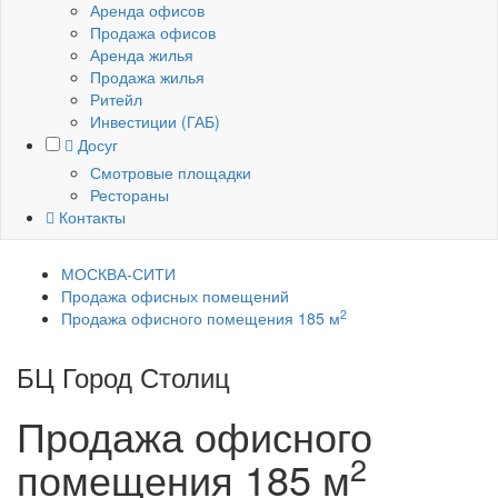
Аренда офисов
Продажа офисов
Аренда жилья
Продажа жилья
Ритейл
Инвестиции (ГАБ)
Досуг
Смотровые площадки
Рестораны
Контакты
МОСКВА-СИТИ
Продажа офисных помещений
2
Продажа офисного помещения 185 м
БЦ Город Столиц
Москва
Продажа офисного
2
помещения
185 м