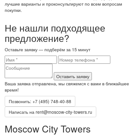
лучшие варианты и проконсультируют по всем вопросам
покупки.
Не нашли подходящее
предложение?
Оставьте заявку — подберём за 15 минут
Оставить заявку
Ваша заявка отправлена, мы свяжемся с вами в ближайшее
время!
Позвонить: +7 (495) 748-40-88
Написать на rent@moscow-city-towers.ru
Moscow City Towers