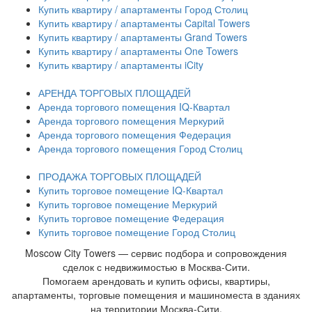
Купить квартиру / апартаменты Город Столиц
Купить квартиру / апартаменты Capital Towers
Купить квартиру / апартаменты Grand Towers
Купить квартиру / апартаменты One Towers
Купить квартиру / апартаменты iCity
АРЕНДА ТОРГОВЫХ ПЛОЩАДЕЙ
Аренда торгового помещения IQ-Квартал
Аренда торгового помещения Меркурий
Аренда торгового помещения Федерация
Аренда торгового помещения Город Столиц
ПРОДАЖА ТОРГОВЫХ ПЛОЩАДЕЙ
Купить торговое помещение IQ-Квартал
Купить торговое помещение Меркурий
Купить торговое помещение Федерация
Купить торговое помещение Город Столиц
Moscow City Towers — сервис подбора и сопровождения
сделок с недвижимостью в Москва-Сити.
Помогаем арендовать и купить офисы, квартиры,
апартаменты, торговые помещения и машиноместа в зданиях
на территории Москва-Сити.