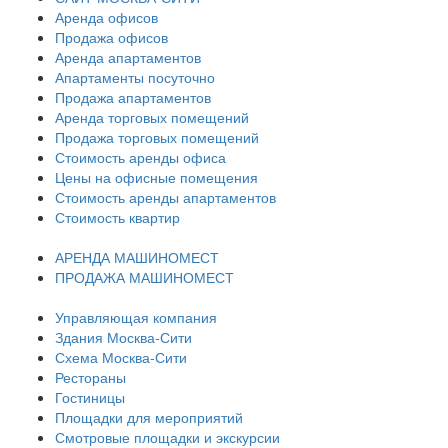
Аренда офисов
Продажа офисов
Аренда апартаментов
Апартаменты посуточно
Продажа апартаментов
Аренда торговых помещений
Продажа торговых помещений
Стоимость аренды офиса
Цены на офисные помещения
Стоимость аренды апартаментов
Стоимость квартир
АРЕНДА МАШИНОМЕСТ
ПРОДАЖА МАШИНОМЕСТ
Управляющая компания
Здания Москва-Сити
Схема Москва-Сити
Рестораны
Гостиницы
Площадки для мероприятий
Смотровые площадки и экскурсии