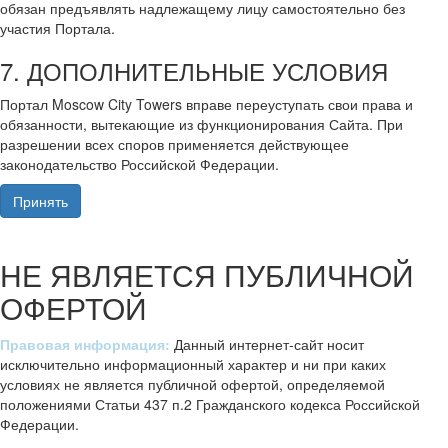
обязан предъявлять надлежащему лицу самостоятельно без
участия Портала.
7. ДОПОЛНИТЕЛЬНЫЕ УСЛОВИЯ
Портал Moscow City Towers вправе переуступать свои права и
обязанности, вытекающие из функционирования Сайта. При
разрешении всех споров применяется действующее
законодательство Российской Федерации.
Принять
НЕ ЯВЛЯЕТСЯ ПУБЛИЧНОЙ
ОФЕРТОЙ
Правовая информация:
Данный интернет-сайт носит
исключительно информационный характер и ни при каких
условиях не является публичной офертой, определяемой
положениями Статьи 437 п.2 Гражданского кодекса Российской
Федерации.