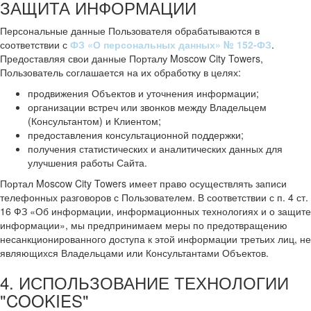
ЗАЩИТА ИНФОРМАЦИИ
Персональные данные Пользователя обрабатываются в
соответствии с
ФЗ «О персональных данных» № 152-ФЗ
.
Предоставляя свои данные Порталу Moscow City Towers,
Пользователь соглашается на их обработку в целях:
продвижения Объектов и уточнения информации;
организации встреч или звонков между Владельцем
(Консультантом) и Клиентом;
предоставления консультационной поддержки;
получения статистических и аналитических данных для
улучшения работы Сайта.
Портал Moscow City Towers имеет право осуществлять записи
телефонных разговоров с Пользователем. В соответствии с п. 4 ст.
16 ФЗ «Об информации, информационных технологиях и о защите
информации», мы предпринимаем меры по предотвращению
несанкционированного доступа к этой информации третьих лиц, не
являющихся Владельцами или Консультантами Объектов.
4. ИСПОЛЬЗОВАНИЕ ТЕХНОЛОГИИ
"COOKIES"