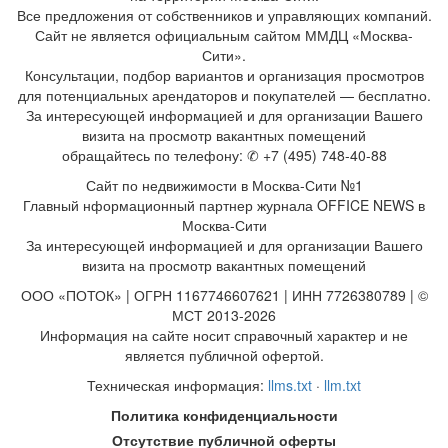
Все предложения от собственников и управляющих компаний.
Сайт не является официальным сайтом ММДЦ «Москва-
Сити».
Консультации, подбор вариантов и организация просмотров
для потенциальных арендаторов и покупателей — бесплатно.
За интересующей информацией и для организации Вашего
визита на просмотр вакантных помещений
обращайтесь по телефону: ✆ +7 (495) 748-40-88
Сайт по недвижимости в Москва-Сити №1
Главный нформационный партнер журнала OFFICE NEWS в
Москва-Сити
За интересующей информацией и для организации Вашего
визита на просмотр вакантных помещений
ООО «ПОТОК» | ОГРН 1167746607621 | ИНН 7726380789 | ©
МСТ 2013-2026
Информация на сайте носит справочный характер и не
является публичной офертой.
Техническая информация:
llms.txt
·
llm.txt
Политика конфиденциальности
Отсутствие публичной оферты