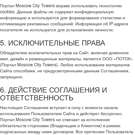
Портал Moscow City Towers вправе использовать технологию
cookies. Данные файлы не содержат конфиденциальную
информацию и используются для формирования статистики и
оптимизации рекламных сообщений. Информация об IP-адресе
посетителя не используется для установления личности.
5. ИСКЛЮЧИТЕЛЬНЫЕ ПРАВА
Обладателем исключительных прав на Сайт, включая доменное
имя, дизайн и размещенные материалы, является ООО «ПОТОК»
(Портал Moscow City Towers). Любое использование материалов
Сайта способами, не предусмотренными данным Соглашением,
запрещено.
6. ДЕЙСТВИЕ СОГЛАШЕНИЯ И
ОТВЕТСТВЕННОСТЬ
Настоящее Соглашение вступает в силу с момента начала
использования Пользователем Сайта и действует бессрочно.
Портал Moscow City Towers не отвечает за исполнение
обязательств сторонами (Владельцем и Клиентом) в рамках
подписанных между ними договоров. Все претензии Пользователь