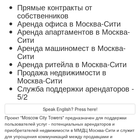
Прямые контракты от
собственников
Аренда офиса в Москва-Сити
Аренда апартаментов в Москва-
Сити
Аренда машиномест в Москва-
Сити
Аренда ритейла в Москва-Сити
Продажа недвижимости в
Москва-Сити
Служба поддержки арендаторов -
5/2
Speak English? Press here!
Проект "Moscow City Towers" предназначен для поддержки
пользователей услуг - потенциальных арендаторов и
приобретателей недвижимости в ММДЦ Москва-Сити и служит
для упрощения коммуникаций между продавцами и