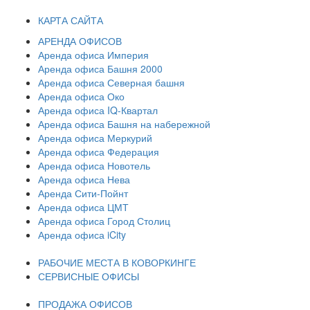
КАРТА САЙТА
АРЕНДА ОФИСОВ
Аренда офиса Империя
Аренда офиса Башня 2000
Аренда офиса Северная башня
Аренда офиса Око
Аренда офиса IQ-Квартал
Аренда офиса Башня на набережной
Аренда офиса Меркурий
Аренда офиса Федерация
Аренда офиса Новотель
Аренда офиса Нева
Аренда Сити-Пойнт
Аренда офиса ЦМТ
Аренда офиса Город Столиц
Аренда офиса iCity
РАБОЧИЕ МЕСТА В КОВОРКИНГЕ
СЕРВИСНЫЕ ОФИСЫ
ПРОДАЖА ОФИСОВ