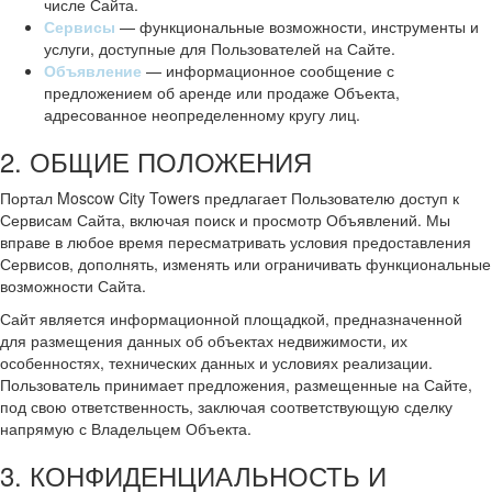
числе Сайта.
Сервисы
— функциональные возможности, инструменты и
услуги, доступные для Пользователей на Сайте.
Объявление
— информационное сообщение с
предложением об аренде или продаже Объекта,
адресованное неопределенному кругу лиц.
2. ОБЩИЕ ПОЛОЖЕНИЯ
Портал Moscow City Towers предлагает Пользователю доступ к
Сервисам Сайта, включая поиск и просмотр Объявлений. Мы
вправе в любое время пересматривать условия предоставления
Сервисов, дополнять, изменять или ограничивать функциональные
возможности Сайта.
Сайт является информационной площадкой, предназначенной
для размещения данных об объектах недвижимости, их
особенностях, технических данных и условиях реализации.
Пользователь принимает предложения, размещенные на Сайте,
под свою ответственность, заключая соответствующую сделку
напрямую с Владельцем Объекта.
3. КОНФИДЕНЦИАЛЬНОСТЬ И