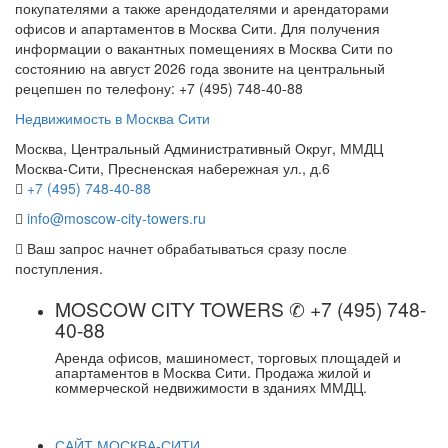
покупателями а также арендодателями и арендаторами
офисов и апартаментов в Москва Сити. Для получения
информации о вакантных помещениях в Москва Сити по
состоянию на август 2026 года звоните на центральный
рецепшен по телефону: +7 (495) 748-40-88
Недвижимость в Москва Сити
Москва, Центральный Административный Округ, ММДЦ
Москва-Сити, Пресненская набережная ул., д.6
+7 (495) 748-40-88
info@moscow-city-towers.ru
Ваш запрос начнет обрабатываться сразу после
поступления.
MOSCOW CITY TOWERS ✆ +7 (495) 748-
40-88
Аренда офисов, машиномест, торговых площадей и
апартаментов в Москва Сити. Продажа жилой и
коммерческой недвижимости в зданиях ММДЦ.
САЙТ МОСКВА-СИТИ