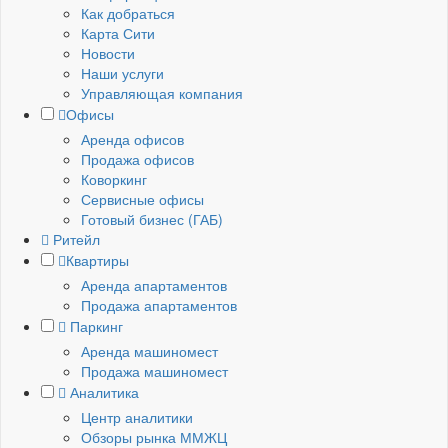
Как добраться
Карта Сити
Новости
Наши услуги
Управляющая компания
Офисы
Аренда офисов
Продажа офисов
Коворкинг
Сервисные офисы
Готовый бизнес (ГАБ)
Ритейл
Квартиры
Аренда апартаментов
Продажа апартаментов
Паркинг
Аренда машиномест
Продажа машиномест
Аналитика
Центр аналитики
Обзоры рынка ММЖЦ