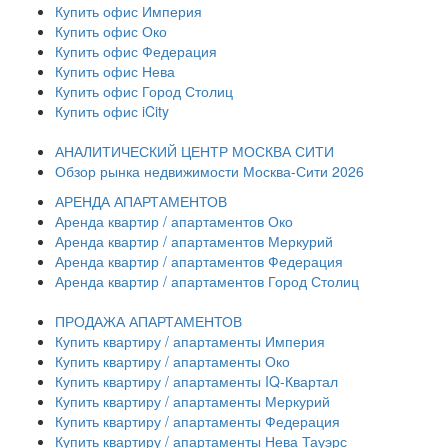
Купить офис Империя
Купить офис Око
Купить офис Федерация
Купить офис Нева
Купить офис Город Столиц
Купить офис iCity
АНАЛИТИЧЕСКИЙ ЦЕНТР МОСКВА СИТИ
Обзор рынка недвижимости Москва-Сити 2026
АРЕНДА АПАРТАМЕНТОВ
Аренда квартир / апартаментов Око
Аренда квартир / апартаментов Меркурий
Аренда квартир / апартаментов Федерация
Аренда квартир / апартаментов Город Столиц
ПРОДАЖА АПАРТАМЕНТОВ
Купить квартиру / апартаменты Империя
Купить квартиру / апартаменты Око
Купить квартиру / апартаменты IQ-Квартал
Купить квартиру / апартаменты Меркурий
Купить квартиру / апартаменты Федерация
Купить квартиру / апартаменты Нева Тауэрс