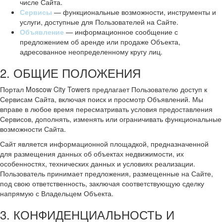
числе Сайта.
Сервисы
— функциональные возможности, инструменты и
услуги, доступные для Пользователей на Сайте.
Объявление
— информационное сообщение с
предложением об аренде или продаже Объекта,
адресованное неопределенному кругу лиц.
2. ОБЩИЕ ПОЛОЖЕНИЯ
Портал Moscow City Towers предлагает Пользователю доступ к
Сервисам Сайта, включая поиск и просмотр Объявлений. Мы
вправе в любое время пересматривать условия предоставления
Сервисов, дополнять, изменять или ограничивать функциональные
возможности Сайта.
Сайт является информационной площадкой, предназначенной
для размещения данных об объектах недвижимости, их
особенностях, технических данных и условиях реализации.
Пользователь принимает предложения, размещенные на Сайте,
под свою ответственность, заключая соответствующую сделку
напрямую с Владельцем Объекта.
3. КОНФИДЕНЦИАЛЬНОСТЬ И