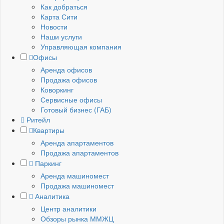
Как добраться
Карта Сити
Новости
Наши услуги
Управляющая компания
Офисы
Аренда офисов
Продажа офисов
Коворкинг
Сервисные офисы
Готовый бизнес (ГАБ)
Ритейл
Квартиры
Аренда апартаментов
Продажа апартаментов
Паркинг
Аренда машиномест
Продажа машиномест
Аналитика
Центр аналитики
Обзоры рынка ММЖЦ