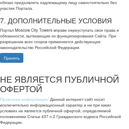
обязан предъявлять надлежащему лицу самостоятельно без
участия Портала.
7. ДОПОЛНИТЕЛЬНЫЕ УСЛОВИЯ
Портал Moscow City Towers вправе переуступать свои права и
обязанности, вытекающие из функционирования Сайта. При
разрешении всех споров применяется действующее
законодательство Российской Федерации.
Принять
НЕ ЯВЛЯЕТСЯ ПУБЛИЧНОЙ
ОФЕРТОЙ
Правовая информация:
Данный интернет-сайт носит
исключительно информационный характер и ни при каких
условиях не является публичной офертой, определяемой
положениями Статьи 437 п.2 Гражданского кодекса Российской
Федерации.