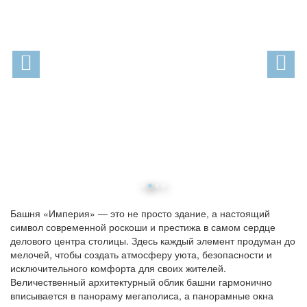
Башня «Империя» — это не просто здание, а настоящий
символ современной роскоши и престижа в самом сердце
делового центра столицы. Здесь каждый элемент продуман до
мелочей, чтобы создать атмосферу уюта, безопасности и
исключительного комфорта для своих жителей.
Величественный архитектурный облик башни гармонично
вписывается в панораму мегаполиса, а панорамные окна