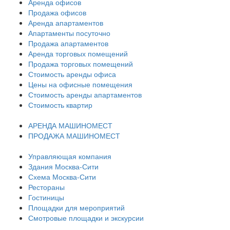
Аренда офисов
Продажа офисов
Аренда апартаментов
Апартаменты посуточно
Продажа апартаментов
Аренда торговых помещений
Продажа торговых помещений
Стоимость аренды офиса
Цены на офисные помещения
Стоимость аренды апартаментов
Стоимость квартир
АРЕНДА МАШИНОМЕСТ
ПРОДАЖА МАШИНОМЕСТ
Управляющая компания
Здания Москва-Сити
Схема Москва-Сити
Рестораны
Гостиницы
Площадки для мероприятий
Смотровые площадки и экскурсии