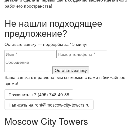
рабочего пространства!
Не нашли подходящее
предложение?
Оставьте заявку — подберём за 15 минут
Оставить заявку
Ваша заявка отправлена, мы свяжемся с вами в ближайшее
время!
Позвонить: +7 (495) 748-40-88
Написать на rent@moscow-city-towers.ru
Moscow City Towers