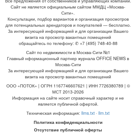
Все предложения от собственников и управляющих компаний.
Сайт не является официальным сайтом ММДЦ «Москва-
Сити».
Консультации, подбор вариантов и организация просмотров
для потенциальных арендаторов и покупателей — бесплатно.
За интересующей информацией и для организации Вашего
визита на просмотр вакантных помещений
обращайтесь по телефону: ✆ +7 (495) 748-40-88
Сайт по недвижимости в Москва-Сити №1
Главный нформационный партнер журнала OFFICE NEWS в
Москва-Сити
За интересующей информацией и для организации Вашего
визита на просмотр вакантных помещений
ООО «ПОТОК» | ОГРН 1167746607621 | ИНН 7726380789 | ©
МСТ 2013-2026
Информация на сайте носит справочный характер и не
является публичной офертой.
Техническая информация:
llms.txt
·
llm.txt
Политика конфиденциальности
Отсутствие публичной оферты