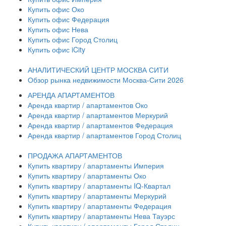
Купить офис Око
Купить офис Федерация
Купить офис Нева
Купить офис Город Столиц
Купить офис iCity
АНАЛИТИЧЕСКИЙ ЦЕНТР МОСКВА СИТИ
Обзор рынка недвижимости Москва-Сити 2026
АРЕНДА АПАРТАМЕНТОВ
Аренда квартир / апартаментов Око
Аренда квартир / апартаментов Меркурий
Аренда квартир / апартаментов Федерация
Аренда квартир / апартаментов Город Столиц
ПРОДАЖА АПАРТАМЕНТОВ
Купить квартиру / апартаменты Империя
Купить квартиру / апартаменты Око
Купить квартиру / апартаменты IQ-Квартал
Купить квартиру / апартаменты Меркурий
Купить квартиру / апартаменты Федерация
Купить квартиру / апартаменты Нева Тауэрс