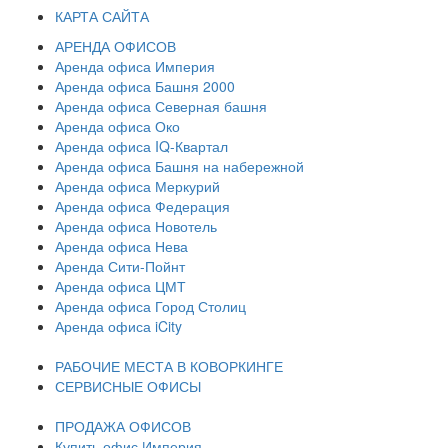
КАРТА САЙТА
АРЕНДА ОФИСОВ
Аренда офиса Империя
Аренда офиса Башня 2000
Аренда офиса Северная башня
Аренда офиса Око
Аренда офиса IQ-Квартал
Аренда офиса Башня на набережной
Аренда офиса Меркурий
Аренда офиса Федерация
Аренда офиса Новотель
Аренда офиса Нева
Аренда Сити-Пойнт
Аренда офиса ЦМТ
Аренда офиса Город Столиц
Аренда офиса iCity
РАБОЧИЕ МЕСТА В КОВОРКИНГЕ
СЕРВИСНЫЕ ОФИСЫ
ПРОДАЖА ОФИСОВ
Купить офис Империя