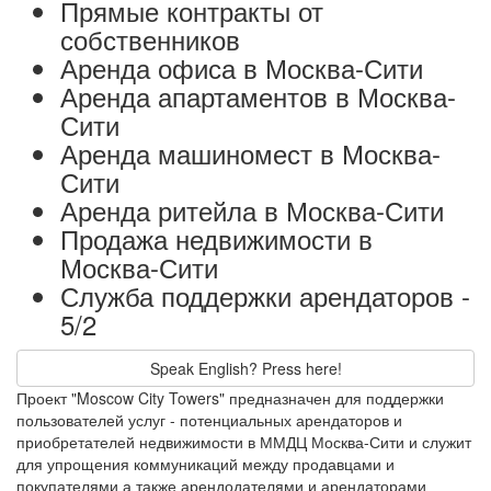
Прямые контракты от
собственников
Аренда офиса в Москва-Сити
Аренда апартаментов в Москва-
Сити
Аренда машиномест в Москва-
Сити
Аренда ритейла в Москва-Сити
Продажа недвижимости в
Москва-Сити
Служба поддержки арендаторов -
5/2
Speak English? Press here!
Проект "Moscow City Towers" предназначен для поддержки
пользователей услуг - потенциальных арендаторов и
приобретателей недвижимости в ММДЦ Москва-Сити и служит
для упрощения коммуникаций между продавцами и
покупателями а также арендодателями и арендаторами