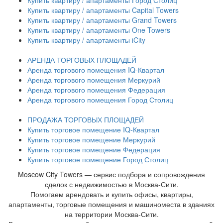
Купить квартиру / апартаменты Город Столиц
Купить квартиру / апартаменты Capital Towers
Купить квартиру / апартаменты Grand Towers
Купить квартиру / апартаменты One Towers
Купить квартиру / апартаменты iCity
АРЕНДА ТОРГОВЫХ ПЛОЩАДЕЙ
Аренда торгового помещения IQ-Квартал
Аренда торгового помещения Меркурий
Аренда торгового помещения Федерация
Аренда торгового помещения Город Столиц
ПРОДАЖА ТОРГОВЫХ ПЛОЩАДЕЙ
Купить торговое помещение IQ-Квартал
Купить торговое помещение Меркурий
Купить торговое помещение Федерация
Купить торговое помещение Город Столиц
Moscow City Towers — сервис подбора и сопровождения
сделок с недвижимостью в Москва-Сити.
Помогаем арендовать и купить офисы, квартиры,
апартаменты, торговые помещения и машиноместа в зданиях
на территории Москва-Сити.