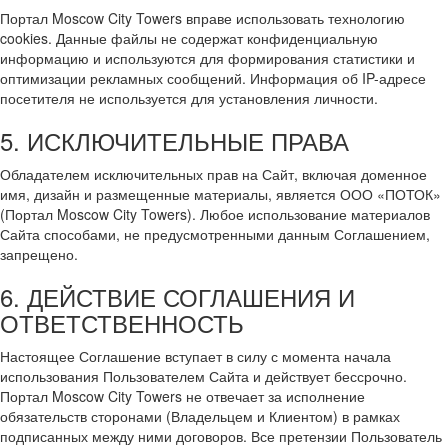
Портал Moscow City Towers вправе использовать технологию
cookies. Данные файлы не содержат конфиденциальную
информацию и используются для формирования статистики и
оптимизации рекламных сообщений. Информация об IP-адресе
посетителя не используется для установления личности.
5. ИСКЛЮЧИТЕЛЬНЫЕ ПРАВА
Обладателем исключительных прав на Сайт, включая доменное
имя, дизайн и размещенные материалы, является ООО «ПОТОК»
(Портал Moscow City Towers). Любое использование материалов
Сайта способами, не предусмотренными данным Соглашением,
запрещено.
6. ДЕЙСТВИЕ СОГЛАШЕНИЯ И
ОТВЕТСТВЕННОСТЬ
Настоящее Соглашение вступает в силу с момента начала
использования Пользователем Сайта и действует бессрочно.
Портал Moscow City Towers не отвечает за исполнение
обязательств сторонами (Владельцем и Клиентом) в рамках
подписанных между ними договоров. Все претензии Пользователь