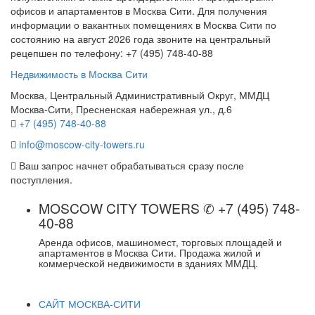
офисов и апартаментов в Москва Сити. Для получения
информации о вакантных помещениях в Москва Сити по
состоянию на август 2026 года звоните на центральный
рецепшен по телефону: +7 (495) 748-40-88
Недвижимость в Москва Сити
Москва, Центральный Административный Округ, ММДЦ
Москва-Сити, Пресненская набережная ул., д.6
+7 (495) 748-40-88
info@moscow-city-towers.ru
Ваш запрос начнет обрабатываться сразу после
поступления.
MOSCOW CITY TOWERS ✆ +7 (495) 748-
40-88
Аренда офисов, машиномест, торговых площадей и
апартаментов в Москва Сити. Продажа жилой и
коммерческой недвижимости в зданиях ММДЦ.
САЙТ МОСКВА-СИТИ