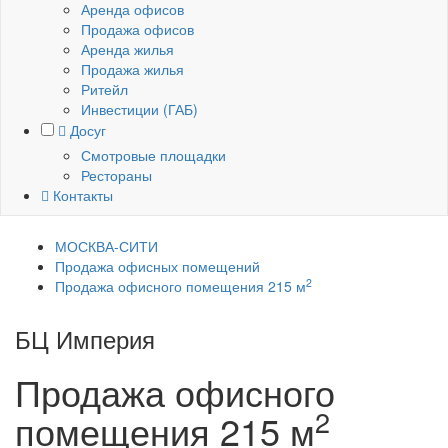
Аренда офисов
Продажа офисов
Аренда жилья
Продажа жилья
Ритейл
Инвестиции (ГАБ)
Досуг
Смотровые площадки
Рестораны
Контакты
МОСКВА-СИТИ
Продажа офисных помещений
2
Продажа офисного помещения 215 м
БЦ Империя
Москва
Продажа офисного
2
помещения
215 м