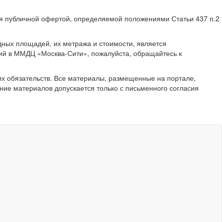
ся публичной офертой, определяемой положениями Статьи 437 п.2
ных площадей, их метража и стоимости, является
ий в ММДЦ «Москва-Сити», пожалуйста, обращайтесь к
их обязательств. Все материалы, размещенные на портале,
ние материалов допускается только с письменного согласия