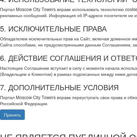
Портал Moscow City Towers вправе использовать технологию coo
рекламных сообщений. Информация об IP-адресе посетителя не ис
5. ИСКЛЮЧИТЕЛЬНЫЕ ПРАВА
Обладателем исключительных прав на Сайт, включая доменное им
Сайта способами, не предусмотренными данным Соглашением, з
6. ДЕЙСТВИЕ СОГЛАШЕНИЯ И ОТВЕ
Настоящее Соглашение вступает в силу с момента начала использ
(Владельцем и Клиентом) в рамках подписанных между ними догов
7. ДОПОЛНИТЕЛЬНЫЕ УСЛОВИЯ
Портал Moscow City Towers вправе переуступать свои права и об
Российской Федерации.
Принять