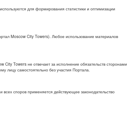
 используются для формирования статистики и оптимизации
тал Moscow City Towers). Любое использование материалов
w City Towers не отвечает за исполнение обязательств сторонами
му лицу самостоятельно без участия Портала.
ии всех споров применяется действующее законодательство