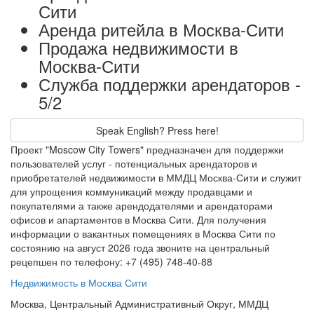
Сити
Аренда ритейла в Москва-Сити
Продажа недвижимости в
Москва-Сити
Служба поддержки арендаторов -
5/2
Speak English? Press here!
Проект "Moscow City Towers" предназначен для поддержки
пользователей услуг - потенциальных арендаторов и
приобретателей недвижимости в ММДЦ Москва-Сити и служит
для упрощения коммуникаций между продавцами и
покупателями а также арендодателями и арендаторами
офисов и апартаментов в Москва Сити. Для получения
информации о вакантных помещениях в Москва Сити по
состоянию на август 2026 года звоните на центральный
рецепшен по телефону: +7 (495) 748-40-88
Недвижимость в Москва Сити
Москва, Центральный Административный Округ, ММДЦ