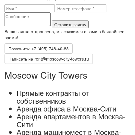
Оставить заявку
Ваша заявка отправлена, мы свяжемся с вами в ближайшее
время!
Позвонить: +7 (495) 748-40-88
Написать на rent@moscow-city-towers.ru
Moscow City Towers
Прямые контракты от
собственников
Аренда офиса в Москва-Сити
Аренда апартаментов в Москва-
Сити
Аренда машиномест в Москва-