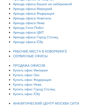
Аренда офиса Башня на набережной
Аренда офиса Меркурий
Аренда офиса Федерация
Аренда офиса Новотель
Аренда офиса Нева
Аренда Сити-Пойнт
Аренда офиса ЦМТ
Аренда офиса Город Столиц
Аренда офиса iCity
РАБОЧИЕ МЕСТА В КОВОРКИНГЕ
СЕРВИСНЫЕ ОФИСЫ
ПРОДАЖА ОФИСОВ
Купить офис Империя
Купить офис Око
Купить офис Федерация
Купить офис Нева
Купить офис Город Столиц
Купить офис iCity
АНАЛИТИЧЕСКИЙ ЦЕНТР МОСКВА СИТИ