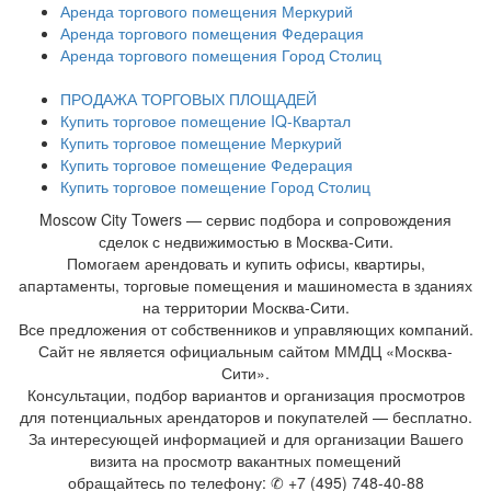
Аренда торгового помещения Меркурий
Аренда торгового помещения Федерация
Аренда торгового помещения Город Столиц
ПРОДАЖА ТОРГОВЫХ ПЛОЩАДЕЙ
Купить торговое помещение IQ-Квартал
Купить торговое помещение Меркурий
Купить торговое помещение Федерация
Купить торговое помещение Город Столиц
Moscow City Towers — сервис подбора и сопровождения
сделок с недвижимостью в Москва-Сити.
Помогаем арендовать и купить офисы, квартиры,
апартаменты, торговые помещения и машиноместа в зданиях
на территории Москва-Сити.
Все предложения от собственников и управляющих компаний.
Сайт не является официальным сайтом ММДЦ «Москва-
Сити».
Консультации, подбор вариантов и организация просмотров
для потенциальных арендаторов и покупателей — бесплатно.
За интересующей информацией и для организации Вашего
визита на просмотр вакантных помещений
обращайтесь по телефону: ✆ +7 (495) 748-40-88