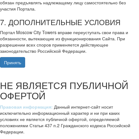
обязан предъявлять надлежащему лицу самостоятельно без
участия Портала.
7. ДОПОЛНИТЕЛЬНЫЕ УСЛОВИЯ
Портал Moscow City Towers вправе переуступать свои права и
обязанности, вытекающие из функционирования Сайта. При
разрешении всех споров применяется действующее
законодательство Российской Федерации.
Принять
НЕ ЯВЛЯЕТСЯ ПУБЛИЧНОЙ
ОФЕРТОЙ
Правовая информация:
Данный интернет-сайт носит
исключительно информационный характер и ни при каких
условиях не является публичной офертой, определяемой
положениями Статьи 437 п.2 Гражданского кодекса Российской
Федерации.