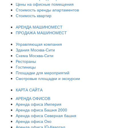
Цены на офисные помещения
Стоимость аренды апартаментов
Стоимость квартир
АРЕНДА МАШИНОМЕСТ
ПРОДАЖА МАШИНОМЕСТ
Управляющая компания
Здания Москва-Сити
Схема Москва-Сити
Рестораны
Гостиницы
Площадки для мероприятий
Смотровые площадки и экскурсии
КАРТА САЙТА
АРЕНДА ОФИСОВ
Аренда офиса Империя
Аренда офиса Башня 2000
Аренда офиса Северная башня
Аренда офиса Око
Аренда офиса IQ-Квартал