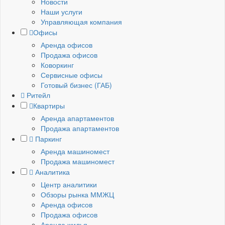
Новости
Наши услуги
Управляющая компания
Офисы
Аренда офисов
Продажа офисов
Коворкинг
Сервисные офисы
Готовый бизнес (ГАБ)
Ритейл
Квартиры
Аренда апартаментов
Продажа апартаментов
Паркинг
Аренда машиномест
Продажа машиномест
Аналитика
Центр аналитики
Обзоры рынка ММЖЦ
Аренда офисов
Продажа офисов
Аренда жилья