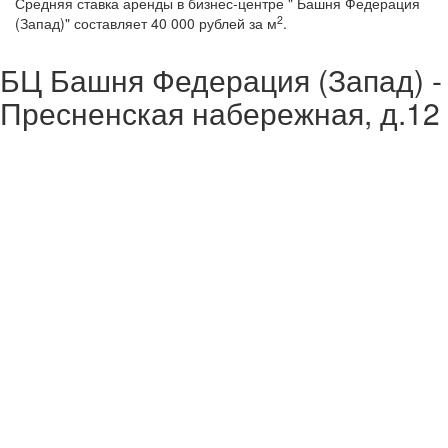
Средняя ставка аренды в бизнес-центре " Башня Федерация
2
(Запад)" составляет 40 000 рублей за м
.
БЦ Башня Федерация (Запад) -
Пресненская набережная, д.12