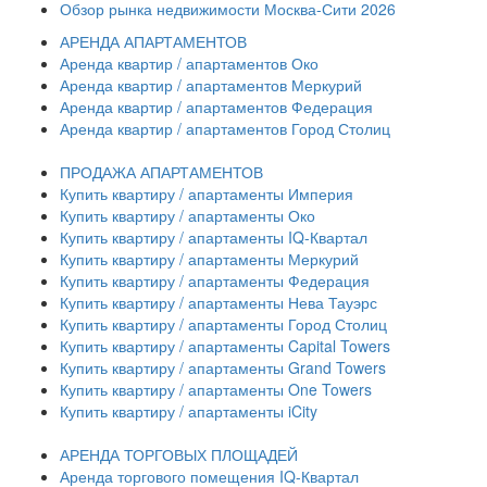
Обзор рынка недвижимости Москва-Сити 2026
АРЕНДА АПАРТАМЕНТОВ
Аренда квартир / апартаментов Око
Аренда квартир / апартаментов Меркурий
Аренда квартир / апартаментов Федерация
Аренда квартир / апартаментов Город Столиц
ПРОДАЖА АПАРТАМЕНТОВ
Купить квартиру / апартаменты Империя
Купить квартиру / апартаменты Око
Купить квартиру / апартаменты IQ-Квартал
Купить квартиру / апартаменты Меркурий
Купить квартиру / апартаменты Федерация
Купить квартиру / апартаменты Нева Тауэрс
Купить квартиру / апартаменты Город Столиц
Купить квартиру / апартаменты Capital Towers
Купить квартиру / апартаменты Grand Towers
Купить квартиру / апартаменты One Towers
Купить квартиру / апартаменты iCity
АРЕНДА ТОРГОВЫХ ПЛОЩАДЕЙ
Аренда торгового помещения IQ-Квартал