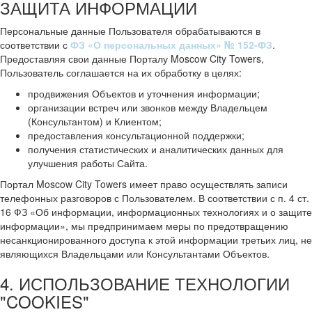
ЗАЩИТА ИНФОРМАЦИИ
Персональные данные Пользователя обрабатываются в
соответствии с
ФЗ «О персональных данных» № 152-ФЗ
.
Предоставляя свои данные Порталу Moscow City Towers,
Пользователь соглашается на их обработку в целях:
продвижения Объектов и уточнения информации;
организации встреч или звонков между Владельцем
(Консультантом) и Клиентом;
предоставления консультационной поддержки;
получения статистических и аналитических данных для
улучшения работы Сайта.
Портал Moscow City Towers имеет право осуществлять записи
телефонных разговоров с Пользователем. В соответствии с п. 4 ст.
16 ФЗ «Об информации, информационных технологиях и о защите
информации», мы предпринимаем меры по предотвращению
несанкционированного доступа к этой информации третьих лиц, не
являющихся Владельцами или Консультантами Объектов.
4. ИСПОЛЬЗОВАНИЕ ТЕХНОЛОГИИ
"COOKIES"