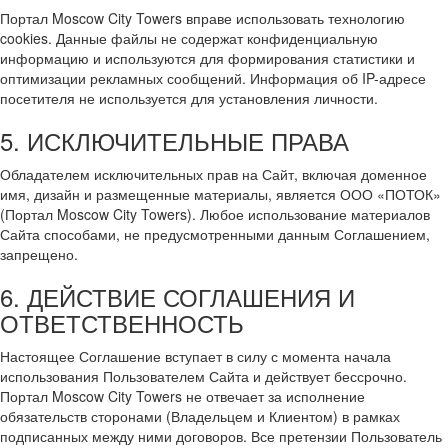
Портал Moscow City Towers вправе использовать технологию
cookies. Данные файлы не содержат конфиденциальную
информацию и используются для формирования статистики и
оптимизации рекламных сообщений. Информация об IP-адресе
посетителя не используется для установления личности.
5. ИСКЛЮЧИТЕЛЬНЫЕ ПРАВА
Обладателем исключительных прав на Сайт, включая доменное
имя, дизайн и размещенные материалы, является ООО «ПОТОК»
(Портал Moscow City Towers). Любое использование материалов
Сайта способами, не предусмотренными данным Соглашением,
запрещено.
6. ДЕЙСТВИЕ СОГЛАШЕНИЯ И
ОТВЕТСТВЕННОСТЬ
Настоящее Соглашение вступает в силу с момента начала
использования Пользователем Сайта и действует бессрочно.
Портал Moscow City Towers не отвечает за исполнение
обязательств сторонами (Владельцем и Клиентом) в рамках
подписанных между ними договоров. Все претензии Пользователь