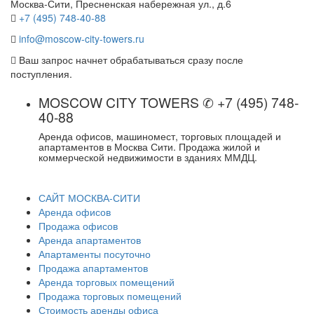
Москва-Сити, Пресненская набережная ул., д.6
+7 (495) 748-40-88
info@moscow-city-towers.ru
Ваш запрос начнет обрабатываться сразу после
поступления.
MOSCOW CITY TOWERS ✆ +7 (495) 748-
40-88
Аренда офисов, машиномест, торговых площадей и
апартаментов в Москва Сити. Продажа жилой и
коммерческой недвижимости в зданиях ММДЦ.
САЙТ МОСКВА-СИТИ
Аренда офисов
Продажа офисов
Аренда апартаментов
Апартаменты посуточно
Продажа апартаментов
Аренда торговых помещений
Продажа торговых помещений
Стоимость аренды офиса