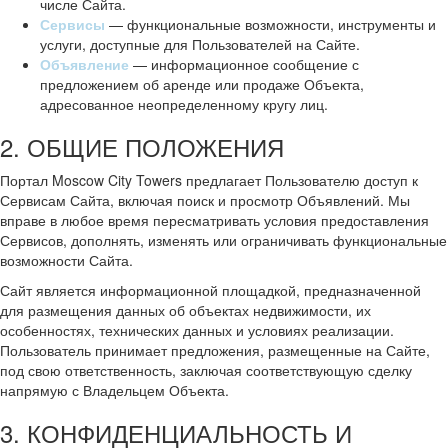
числе Сайта.
Сервисы
— функциональные возможности, инструменты и
услуги, доступные для Пользователей на Сайте.
Объявление
— информационное сообщение с
предложением об аренде или продаже Объекта,
адресованное неопределенному кругу лиц.
2. ОБЩИЕ ПОЛОЖЕНИЯ
Портал Moscow City Towers предлагает Пользователю доступ к
Сервисам Сайта, включая поиск и просмотр Объявлений. Мы
вправе в любое время пересматривать условия предоставления
Сервисов, дополнять, изменять или ограничивать функциональные
возможности Сайта.
Сайт является информационной площадкой, предназначенной
для размещения данных об объектах недвижимости, их
особенностях, технических данных и условиях реализации.
Пользователь принимает предложения, размещенные на Сайте,
под свою ответственность, заключая соответствующую сделку
напрямую с Владельцем Объекта.
3. КОНФИДЕНЦИАЛЬНОСТЬ И