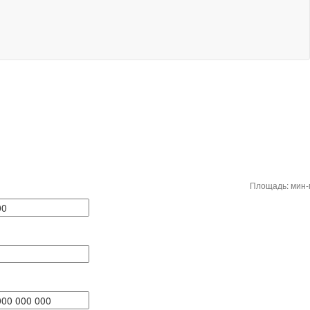
Площадь: мин-