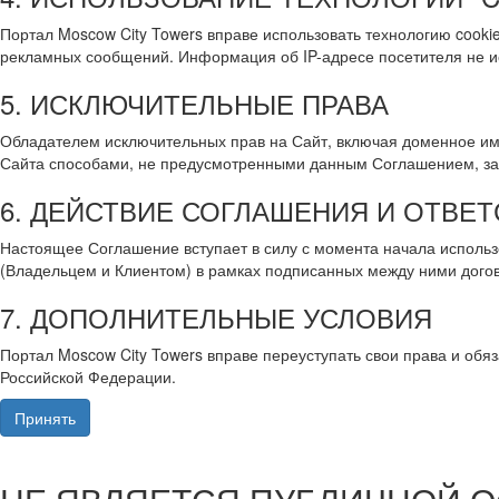
Портал Moscow City Towers вправе использовать технологию coo
рекламных сообщений. Информация об IP-адресе посетителя не ис
5. ИСКЛЮЧИТЕЛЬНЫЕ ПРАВА
Обладателем исключительных прав на Сайт, включая доменное им
Сайта способами, не предусмотренными данным Соглашением, з
6. ДЕЙСТВИЕ СОГЛАШЕНИЯ И ОТВЕ
Настоящее Соглашение вступает в силу с момента начала использ
(Владельцем и Клиентом) в рамках подписанных между ними догов
7. ДОПОЛНИТЕЛЬНЫЕ УСЛОВИЯ
Портал Moscow City Towers вправе переуступать свои права и об
Российской Федерации.
Принять