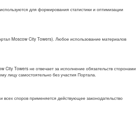
 используются для формирования статистики и оптимизации
тал Moscow City Towers). Любое использование материалов
w City Towers не отвечает за исполнение обязательств сторонами
му лицу самостоятельно без участия Портала.
ии всех споров применяется действующее законодательство