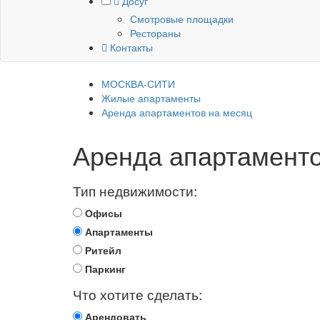
Досуг
Смотровые площадки
Рестораны
Контакты
МОСКВА-СИТИ
Жилые апартаменты
Аренда апартаментов на месяц
Аренда
апартаменто
Тип недвижимости:
Офисы
Апартаменты
Ритейл
Паркинг
Что хотите сделать:
Арендовать