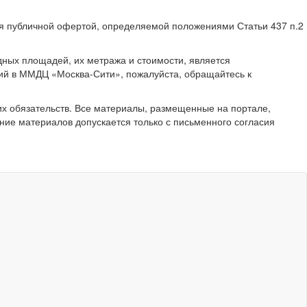
ся публичной офертой, определяемой положениями Статьи 437 п.2
ных площадей, их метража и стоимости, является
ий в ММДЦ «Москва-Сити», пожалуйста, обращайтесь к
их обязательств. Все материалы, размещенные на портале,
ние материалов допускается только с письменного согласия